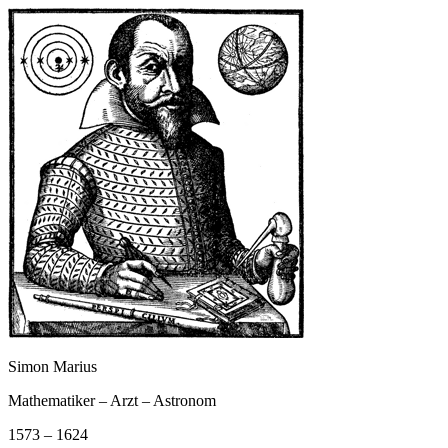
Simon Marius
Mathematiker – Arzt – Astronom
1573 – 1624