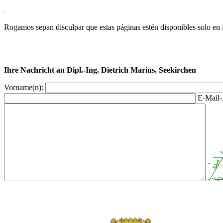
Rogamos sepan disculpar que estas páginas estén disponibles solo en 
Ihre Nachricht an Dipl.-Ing. Dietrich Marius, Seekirchen
Vorname(n):
E-Mail-