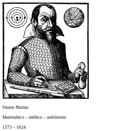
Simon Marius
Matemático – médico – astrónomo
1573 – 1624