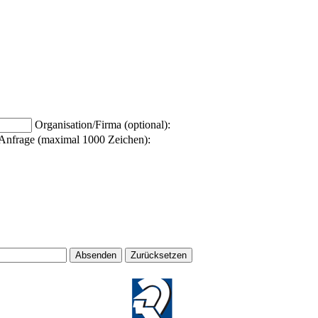
Organisation/Firma (optional):
Anfrage (maximal 1000 Zeichen):