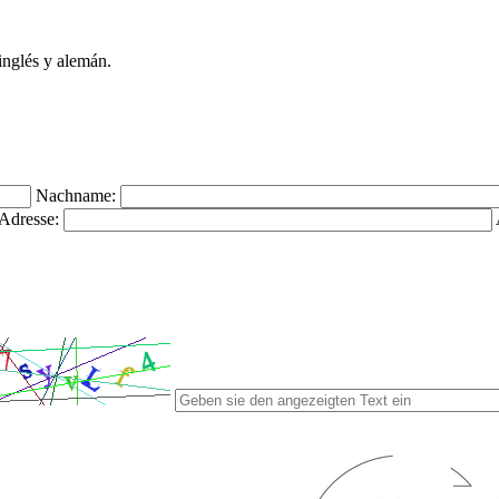
inglés y alemán.
Nachname:
Adresse: