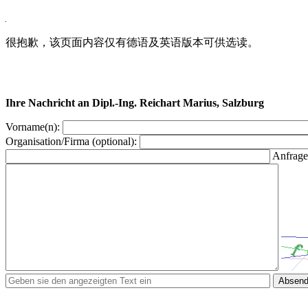
很抱歉，该页面内容仅有德语及英语版本可供选读。
Ihre Nachricht an Dipl.-Ing. Reichart Marius, Salzburg
Vorname(n):
Organisation/Firma (optional):
Anfrage