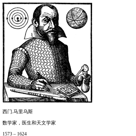
西门.马里乌斯
数学家，医生和天文学家
1573 – 1624