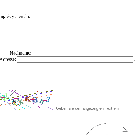
inglés y alemán.
Nachname:
Adresse: