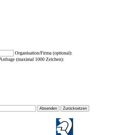
Organisation/Firma (optional):
Anfrage (maximal 1000 Zeichen):