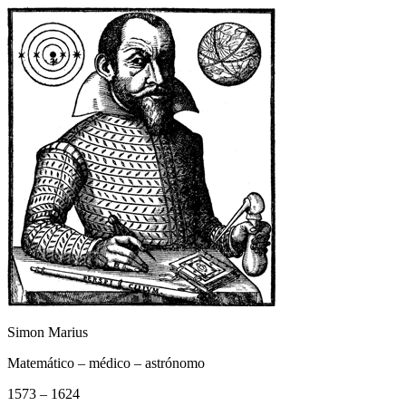
Simon Marius
Matemático – médico – astrónomo
1573 – 1624