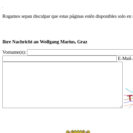
Rogamos sepan disculpar que estas páginas estén disponibles solo en 
Ihre Nachricht an Wolfgang Marius, Graz
Vorname(n):
E-Mail-