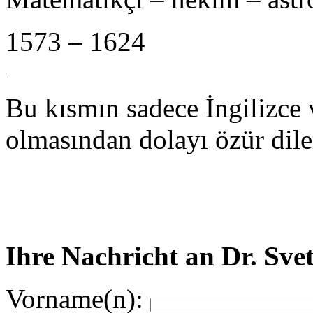
1573 – 1624
Bu kısmın sadece İngilizce
olmasından dolayı özür dile
Ihre Nachricht an Dr. Sve
Vorname(n):