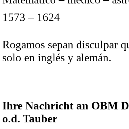
1573 – 1624
Rogamos sepan disculpar qu
solo en inglés y alemán.
Ihre Nachricht an OBM D
o.d. Tauber