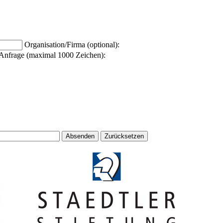
Organisation/Firma (optional):
Anfrage (maximal 1000 Zeichen):