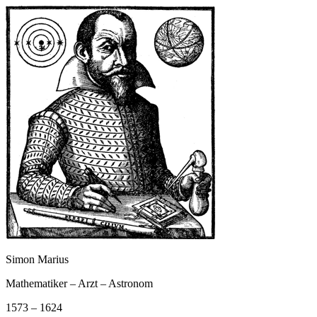
Simon Marius
Mathematiker – Arzt – Astronom
1573 – 1624