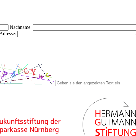
Nachname:
Adresse: