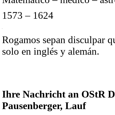
1573 – 1624
Rogamos sepan disculpar qu
solo en inglés y alemán.
Ihre Nachricht an OStR D
Pausenberger, Lauf