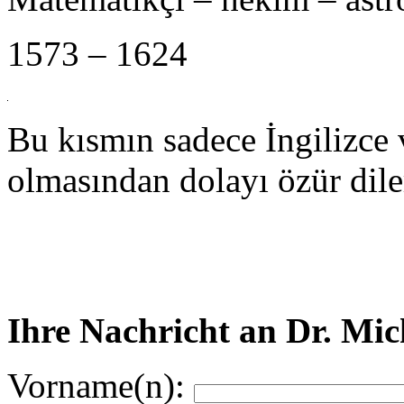
1573 – 1624
Bu kısmın sadece İngilizce
olmasından dolayı özür dile
Ihre Nachricht an Dr. Mi
Vorname(n):