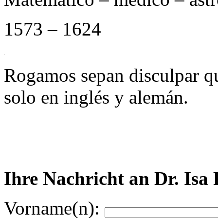
1573 – 1624
Rogamos sepan disculpar qu
solo en inglés y alemán.
Ihre Nachricht an Dr. Isa
Vorname(n):