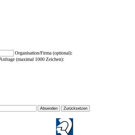
Organisation/Firma (optional):
Anfrage (maximal 1000 Zeichen):