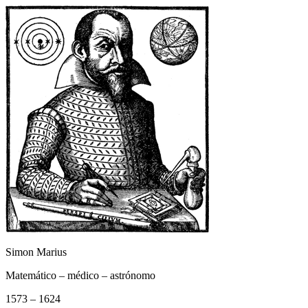
Simon Marius
Matemático – médico – astrónomo
1573 – 1624