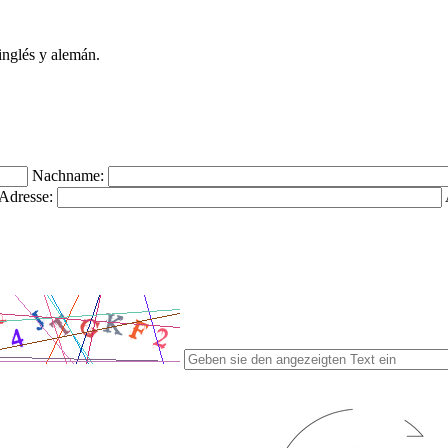
inglés y alemán.
Nachname:
Adresse: