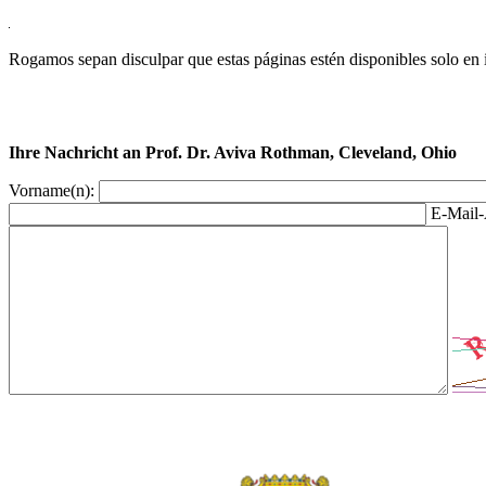
Rogamos sepan disculpar que estas páginas estén disponibles solo en 
Ihre Nachricht an Prof. Dr. Aviva Rothman, Cleveland, Ohio
Vorname(n):
E-Mail-