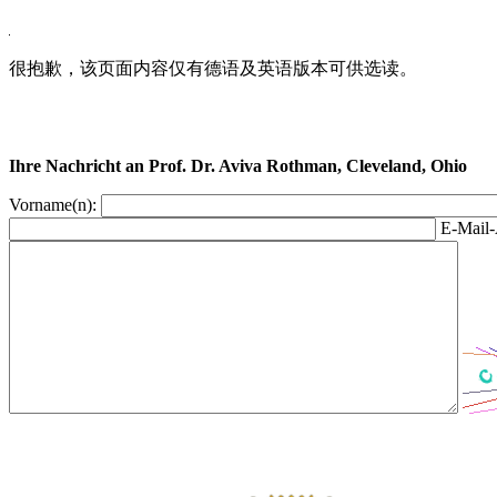
很抱歉，该页面内容仅有德语及英语版本可供选读。
Ihre Nachricht an Prof. Dr. Aviva Rothman, Cleveland, Ohio
Vorname(n):
E-Mail-