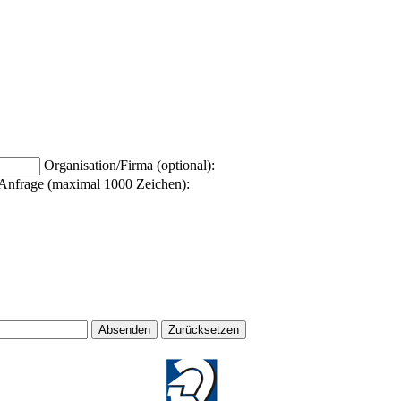
Organisation/Firma (optional):
Anfrage (maximal 1000 Zeichen):