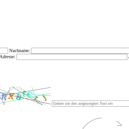
Nachname:
Adresse: