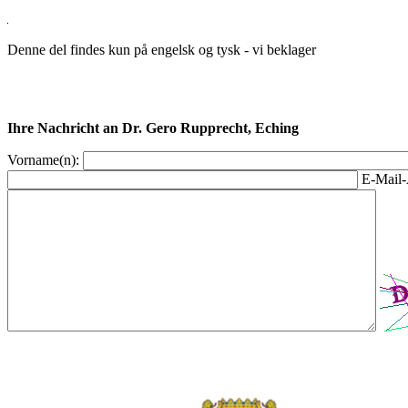
Denne del findes kun på engelsk og tysk - vi beklager
Ihre Nachricht an Dr. Gero Rupprecht, Eching
Vorname(n):
E-Mail-