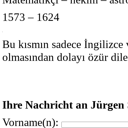
1573 – 1624
Bu kısmın sadece İngilizce
olmasından dolayı özür dile
Ihre Nachricht an Jürgen
Vorname(n):