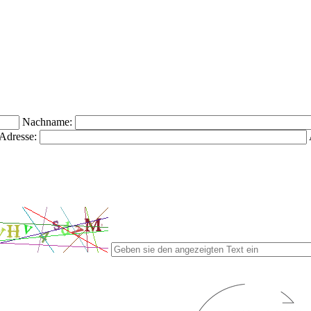
Nachname:
Adresse: