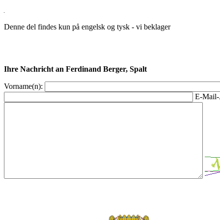
Denne del findes kun på engelsk og tysk - vi beklager
Ihre Nachricht an Ferdinand Berger, Spalt
Vorname(n):
E-Mail-