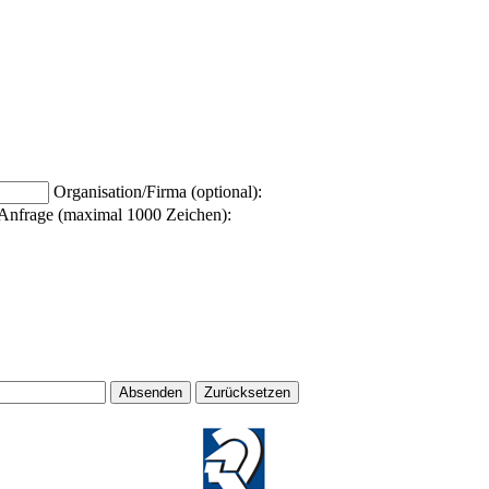
Organisation/Firma (optional):
Anfrage (maximal 1000 Zeichen):