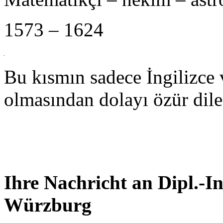
1573 – 1624
Bu kısmın sadece İngilizce
olmasından dolayı özür dile
Ihre Nachricht an Dipl.-
Würzburg