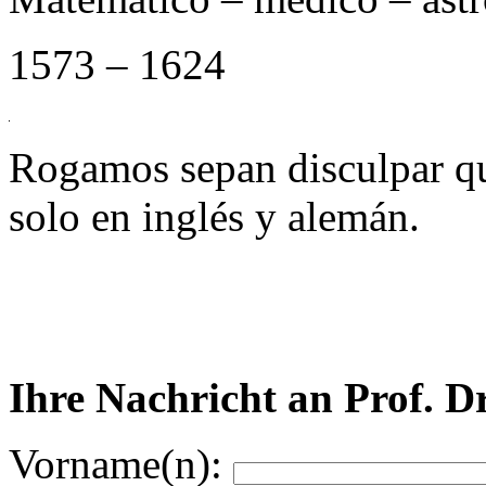
1573 – 1624
Rogamos sepan disculpar qu
solo en inglés y alemán.
Ihre Nachricht an Prof. D
Vorname(n):