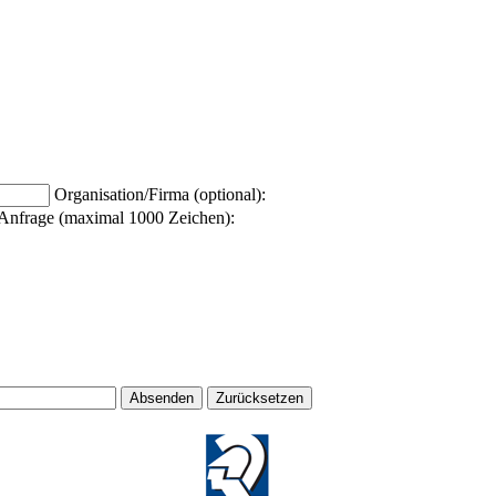
Organisation/Firma (optional):
Anfrage (maximal 1000 Zeichen):