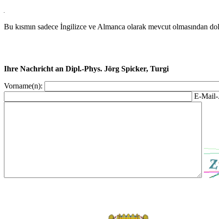
Bu kısmın sadece İngilizce ve Almanca olarak mevcut olmasından dola
Ihre Nachricht an Dipl.-Phys. Jörg Spicker, Turgi
Vorname(n):
E-Mail-