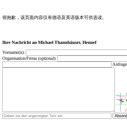
很抱歉，该页面内容仅有德语及英语版本可供选读。
Ihre Nachricht an Michael Thannhäuser, Hennef
Vorname(n):
Organisation/Firma (optional):
Anfrage