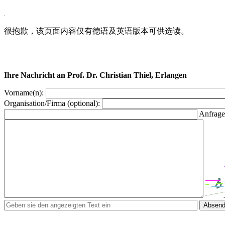
很抱歉，该页面内容仅有德语及英语版本可供选读。
Ihre Nachricht an Prof. Dr. Christian Thiel, Erlangen
Vorname(n):
Organisation/Firma (optional):
Anfrage