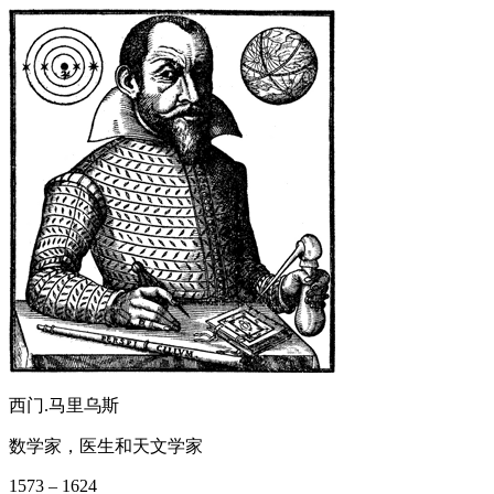
西门.马里乌斯
数学家，医生和天文学家
1573 – 1624