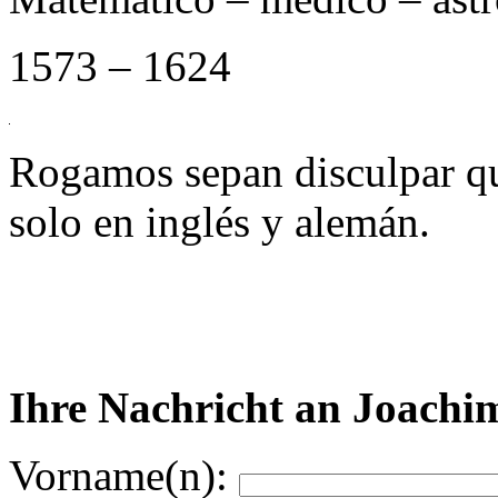
1573 – 1624
Rogamos sepan disculpar qu
solo en inglés y alemán.
Ihre Nachricht an Joachi
Vorname(n):