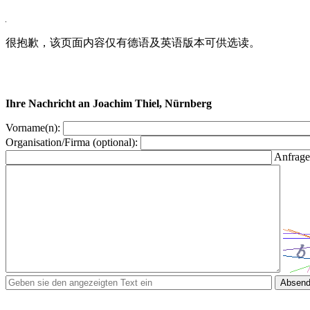
很抱歉，该页面内容仅有德语及英语版本可供选读。
Ihre Nachricht an Joachim Thiel, Nürnberg
Vorname(n):
Organisation/Firma (optional):
Anfrage