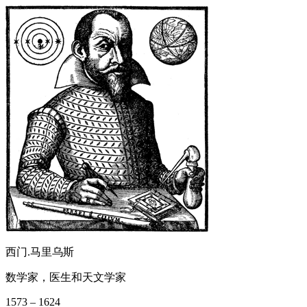
西门.马里乌斯
数学家，医生和天文学家
1573 – 1624