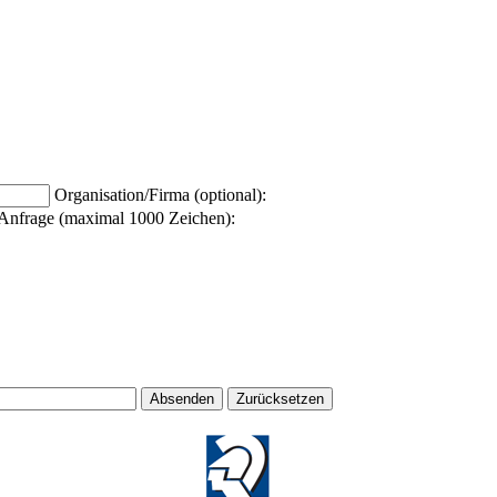
Organisation/Firma (optional):
Anfrage (maximal 1000 Zeichen):