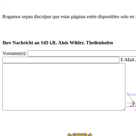
Rogamos sepan disculpar que estas páginas estén disponibles solo en 
Ihre Nachricht an StD i.R. Alois Wilder, Theilenhofen
Vorname(n):
E-Mail-