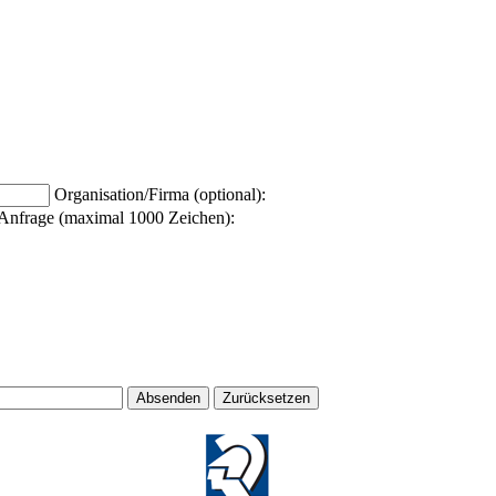
Organisation/Firma (optional):
Anfrage (maximal 1000 Zeichen):