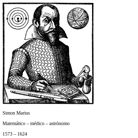
Simon Marius
Matemático – médico – astrónomo
1573 – 1624