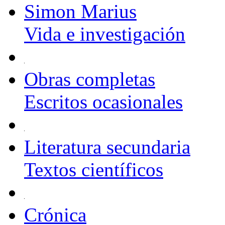
Simon Marius
Vida e investigación
Obras completas
Escritos ocasionales
Literatura secundaria
Textos científicos
Crónica