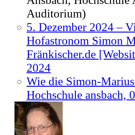
Auditorium)
5. Dezember 2024 – Vi
Hofastronom Simon Ma
Fränkischer.de [Websi
2024
Wie die Simon-Marius-
Hochschule ansbach, 