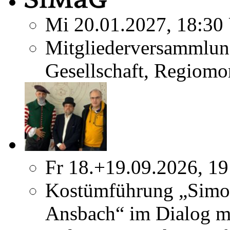
Mi 20.01.2027, 18:30
Mitgliederversammlun
Gesellschaft, Regiomo
Fr 18.+19.09.2026, 19
Kostümführung „Simo
Ansbach“ im Dialog m