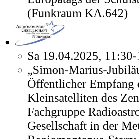
(Funkraum KA.642)
Sa 19.04.2025, 11:30
„Simon-Marius-Jubilä
Öffentlicher Empfang 
Kleinsatelliten des Ze
Fachgruppe Radioastr
Gesellschaft in der Me