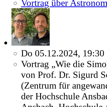
Vortrag über Astronom
Do 05.12.2024, 19:30
Vortrag „Wie die Simo
von Prof. Dr. Sigurd 
(Zentrum für angewand
der Hochschule Ansbac
Ansbach, Hochschule 