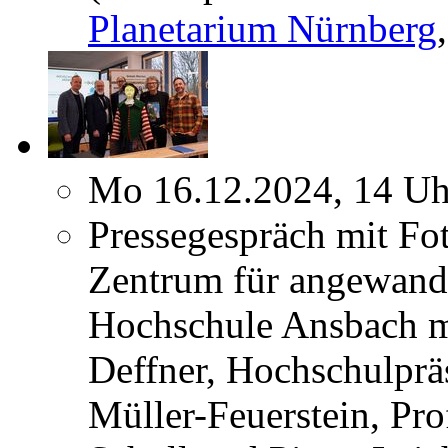
Planetarium Nürnberg
Mo 16.12.2024, 14 Uh
Pressegespräch mit Fo
Zentrum für angewandt
Hochschule Ansbach m
Deffner, Hochschulpräs
Müller-Feuerstein, Pro