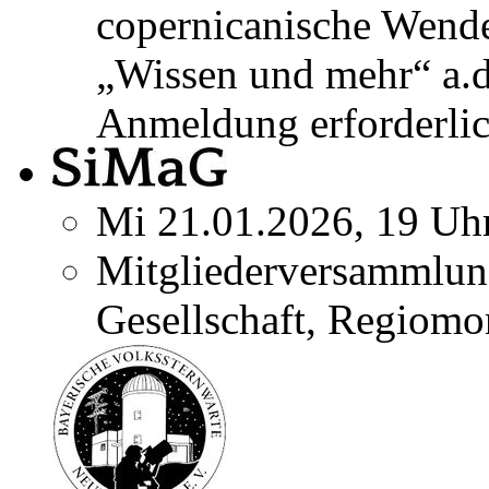
copernicanische Wend
„Wissen und mehr“ a.
Anmeldung erforderlic
Mi 21.01.2026, 19 Uh
Mitgliederversammlun
Gesellschaft, Regiomo