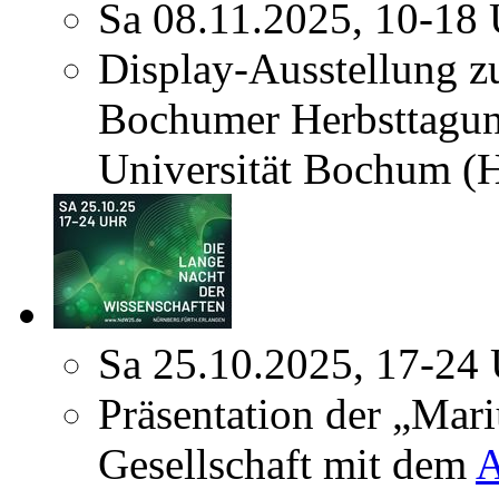
Sa 08.11.2025, 10-18
Display-Ausstellung z
Bochumer Herbsttagun
Universität Bochum (
Sa 25.10.2025, 17-24
Präsentation der „Mar
Gesellschaft mit dem
A