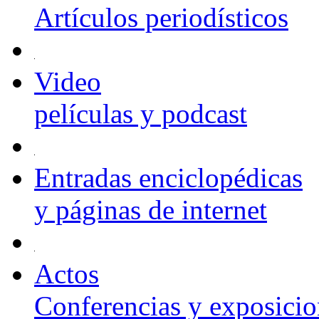
Artículos periodísticos
Video
películas y podcast
Entradas enciclopédicas
y páginas de internet
Actos
Conferencias y exposicio