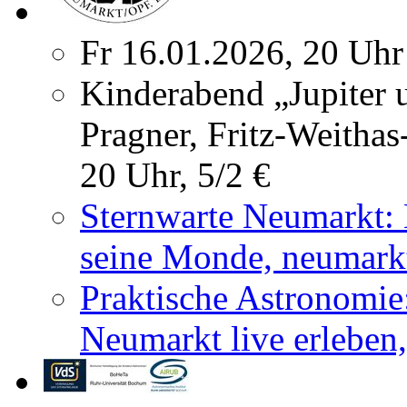
Fr 16.01.2026, 20 Uhr
Kinderabend „Jupiter 
Pragner, Fritz-Weithas
20 Uhr, 5/2 €
Sternwarte Neumarkt: 
seine Monde, neumarkt
Praktische Astronomie
Neumarkt live erleben