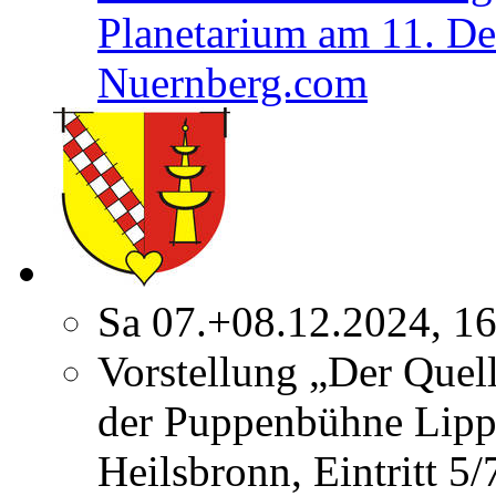
Planetarium am 11. D
Nuernberg.com
Sa 07.+08.12.2024, 1
Vorstellung „Der Quel
der Puppenbühne Lipp
Heilsbronn, Eintritt 5/