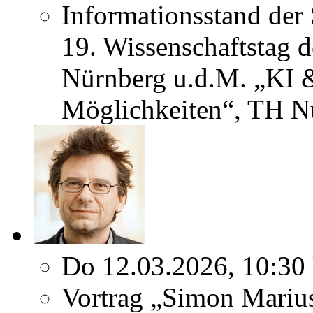
Informationsstand der
19. Wissenschaftstag 
Nürnberg u.d.M. „KI 
Möglichkeiten“, TH N
Do 12.03.2026, 10:30
Vortrag „Simon Marius