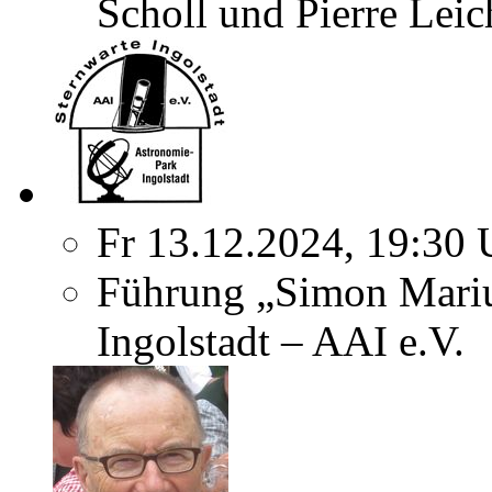
Scholl und Pierre Leic
Fr 13.12.2024, 19:30 
Führung „Simon Marius
Ingolstadt – AAI e.V.