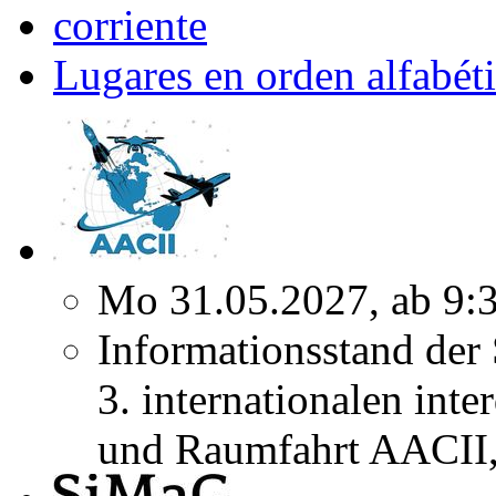
corriente
Lugares en orden alfabét
Mo 31.05.2027, ab 9:
Informationsstand der
3. internationalen inte
und Raumfahrt AACII, 