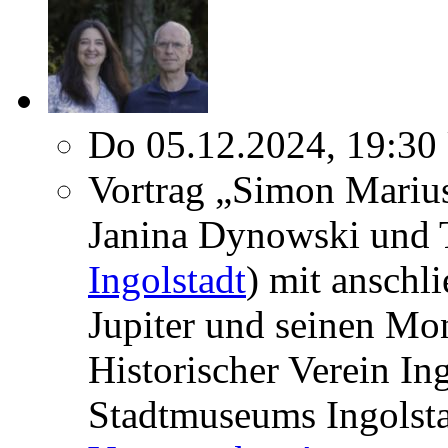
Do 05.12.2024, 19:30
Vortrag „Simon Mariu
Janina Dynowski und 
Ingolstadt
) mit ansch
Jupiter und seinen Mo
Historischer Verein In
Stadtmuseums Ingolst