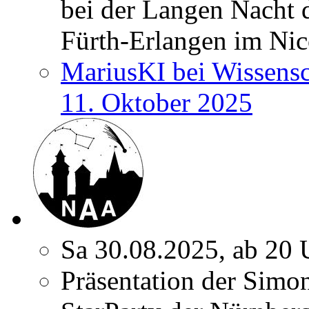
bei der Langen Nacht 
Fürth-Erlangen im Nic
MariusKI bei Wissens
11. Oktober 2025
Sa 30.08.2025, ab 20 
Präsentation der Simon