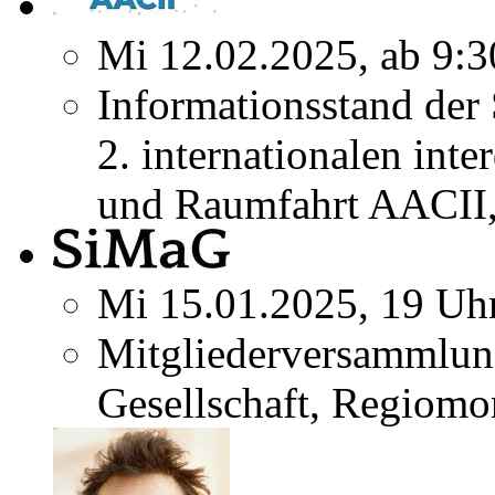
Mi 12.02.2025, ab 9:3
Informationsstand der
2. internationalen inte
und Raumfahrt AACII,
Mi 15.01.2025, 19 Uh
Mitgliederversammlun
Gesellschaft, Regiomo