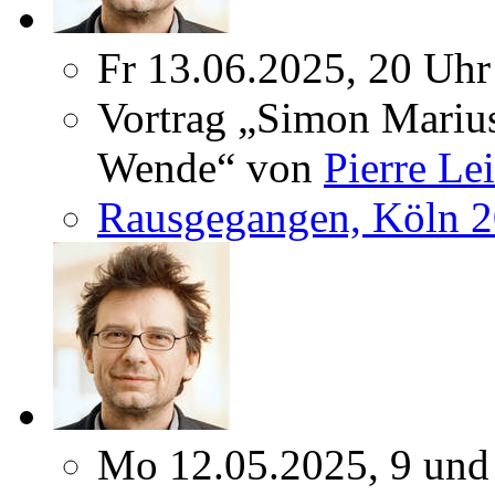
Fr 13.06.2025, 20 Uhr
Vortrag „Simon Marius
Wende“ von
Pierre Le
Rausgegangen, Köln 
Mo 12.05.2025, 9 und