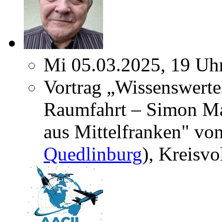
Mi 05.03.2025, 19 Uh
Vortrag „Wissenswerte
Raumfahrt – Simon Mar
aus Mittelfranken" von
Quedlinburg
), Kreisv