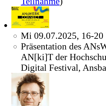
Teilnahme
)
Mi 09.07.2025, 16-20
Präsentation des ANs
AN[ki]T der Hochschu
Digital Festival, Ansb