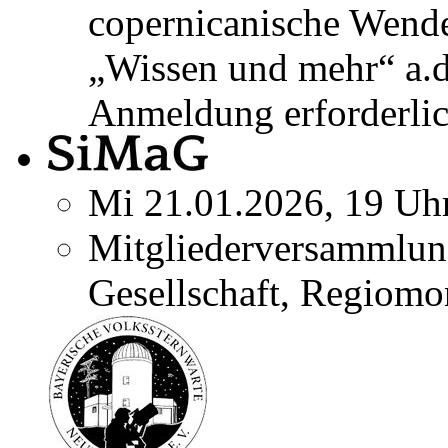
copernicanische Wend
„Wissen und mehr“ a.
Anmeldung erforderlic
Mi 21.01.2026, 19 Uh
Mitgliederversammlun
Gesellschaft, Regiomo