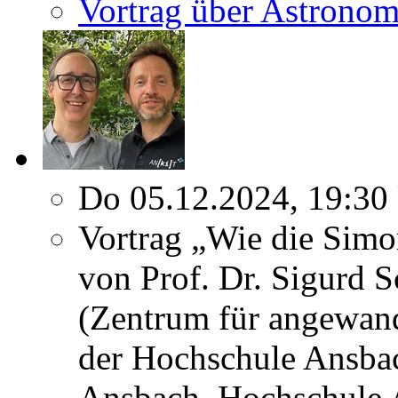
Vortrag über Astronom
Do 05.12.2024, 19:30
Vortrag „Wie die Simo
von Prof. Dr. Sigurd 
(Zentrum für angewand
der Hochschule Ansbac
Ansbach, Hochschule 