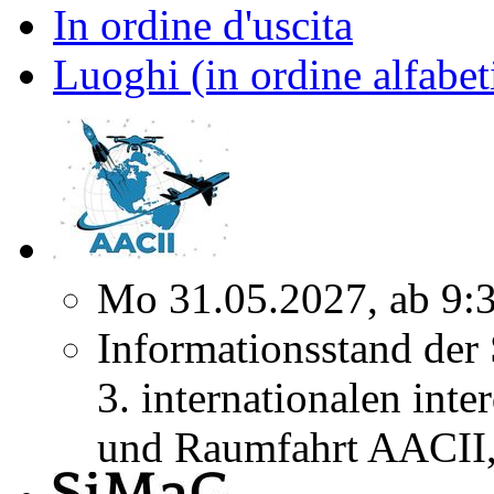
In ordine d'uscita
Luoghi (in ordine alfabet
Mo 31.05.2027, ab 9:
Informationsstand der
3. internationalen inte
und Raumfahrt AACII, 