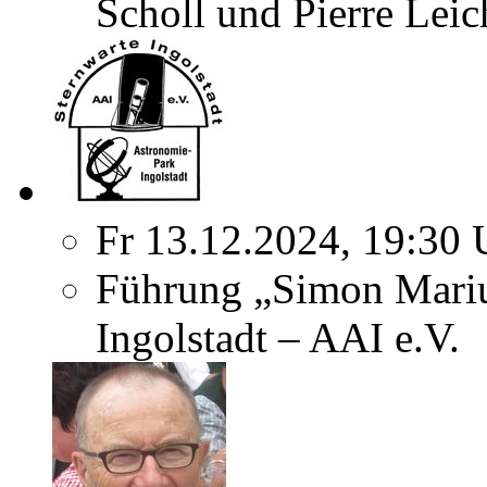
Scholl und Pierre Leic
Fr 13.12.2024, 19:30 
Führung „Simon Marius
Ingolstadt – AAI e.V.