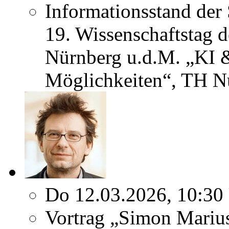
Informationsstand der
19. Wissenschaftstag 
Nürnberg u.d.M. „KI 
Möglichkeiten“, TH N
Do 12.03.2026, 10:30
Vortrag „Simon Marius