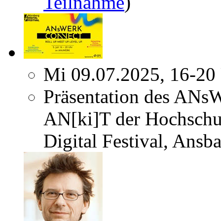
Teilnahme
)
Mi 09.07.2025, 16-20
Präsentation des ANs
AN[ki]T der Hochschu
Digital Festival, Ansb