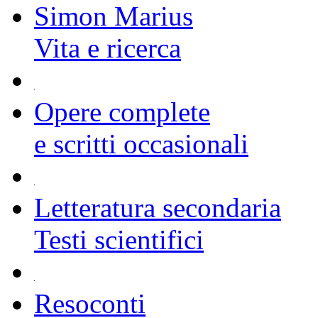
Simon Marius
Vita e ricerca
Opere complete
e scritti occasionali
Letteratura secondaria
Testi scientifici
Resoconti