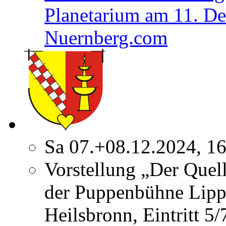
Planetarium am 11. D
Nuernberg.com
Sa 07.+08.12.2024, 1
Vorstellung „Der Quel
der Puppenbühne Lipp
Heilsbronn, Eintritt 5/