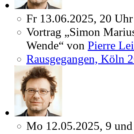
Fr 13.06.2025, 20 Uhr
Vortrag „Simon Marius
Wende“ von
Pierre Le
Rausgegangen, Köln 
Mo 12.05.2025, 9 und