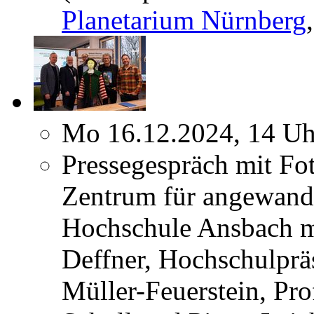
Planetarium Nürnberg
Mo 16.12.2024, 14 Uh
Pressegespräch mit Fo
Zentrum für angewandt
Hochschule Ansbach m
Deffner, Hochschulpräs
Müller-Feuerstein, Pro