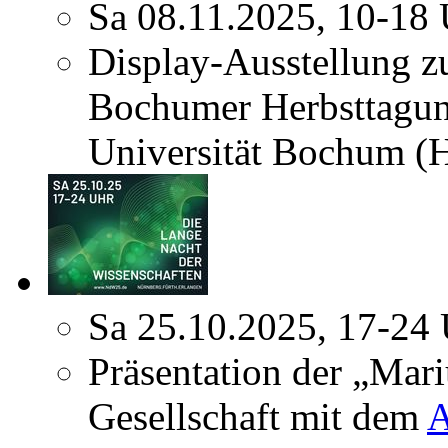
Sa 08.11.2025, 10-18
Display-Ausstellung z
Bochumer Herbsttagun
Universität Bochum (
Sa 25.10.2025, 17-24
Präsentation der „Mar
Gesellschaft mit dem
A