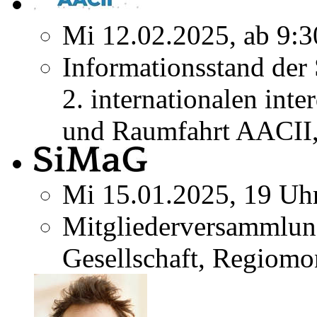
Mi 12.02.2025, ab 9:3
Informationsstand der
2. internationalen inte
und Raumfahrt AACII,
Mi 15.01.2025, 19 Uh
Mitgliederversammlun
Gesellschaft, Regiomo