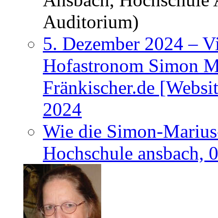
Auditorium)
5. Dezember 2024 – Vi
Hofastronom Simon Ma
Fränkischer.de [Websi
2024
Wie die Simon-Marius-
Hochschule ansbach, 