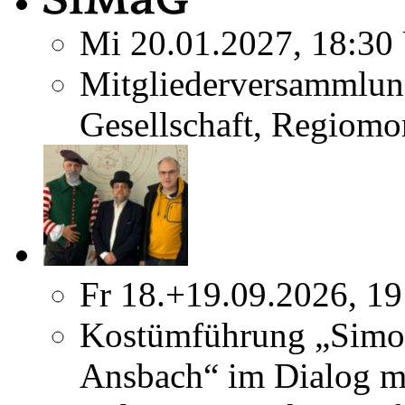
Mi 20.01.2027, 18:30
Mitgliederversammlun
Gesellschaft, Regiomo
Fr 18.+19.09.2026, 19
Kostümführung „Simo
Ansbach“ im Dialog m