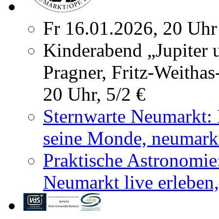
Fr 16.01.2026, 20 Uhr
Kinderabend „Jupiter 
Pragner, Fritz-Weithas
20 Uhr, 5/2 €
Sternwarte Neumarkt: 
seine Monde, neumarkt
Praktische Astronomie
Neumarkt live erleben