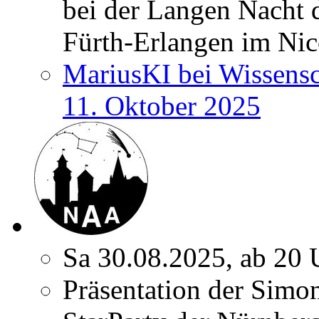
bei der Langen Nacht 
Fürth-Erlangen im Nic
MariusKI bei Wissens
11. Oktober 2025
Sa 30.08.2025, ab 20 
Präsentation der Simon