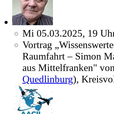
Mi 05.03.2025, 19 Uh
Vortrag „Wissenswerte
Raumfahrt – Simon Mar
aus Mittelfranken" von
Quedlinburg
), Kreisv