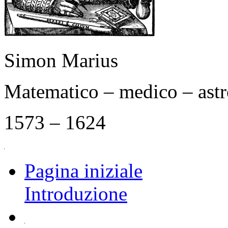
Simon Marius
Matematico – medico – as
1573 – 1624
Pagina iniziale
Introduzione