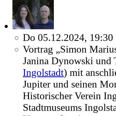
Do 05.12.2024, 19:30
Vortrag „Simon Mariu
Janina Dynowski und 
Ingolstadt
) mit ansch
Jupiter und seinen Mo
Historischer Verein In
Stadtmuseums Ingolst