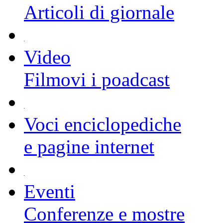
Articoli di giornale
Video
Filmovi i poadcast
Voci enciclopediche
e pagine internet
Eventi
Conferenze e mostre