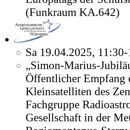
(Funkraum KA.642)
Sa 19.04.2025, 11:30
„Simon-Marius-Jubilä
Öffentlicher Empfang 
Kleinsatelliten des Ze
Fachgruppe Radioastr
Gesellschaft in der Me