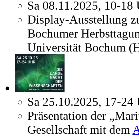
Sa 08.11.2025, 10-18
Display-Ausstellung z
Bochumer Herbsttagun
Universität Bochum (
Sa 25.10.2025, 17-24
Präsentation der „Mar
Gesellschaft mit dem
A