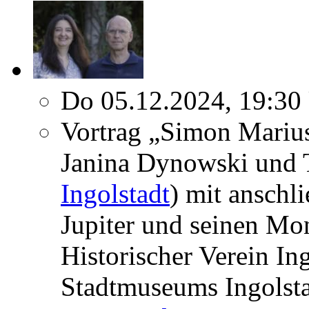
Do 05.12.2024, 19:30
Vortrag „Simon Mariu
Janina Dynowski und 
Ingolstadt
) mit ansch
Jupiter und seinen Mo
Historischer Verein In
Stadtmuseums Ingolst