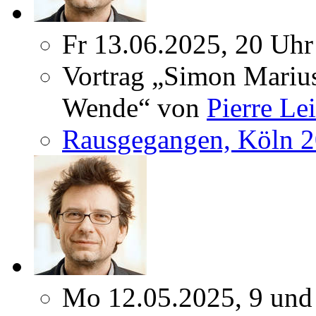
Fr 13.06.2025, 20 Uhr
Vortrag „Simon Marius
Wende“ von
Pierre Le
Rausgegangen, Köln 
Mo 12.05.2025, 9 und