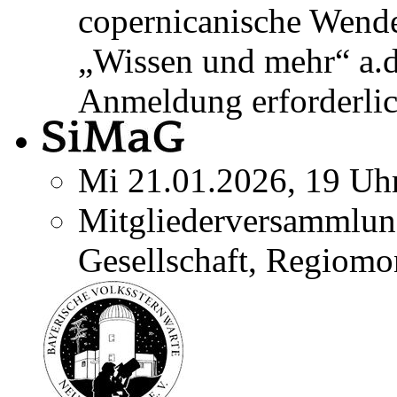
copernicanische Wend
„Wissen und mehr“ a.
Anmeldung erforderlic
Mi 21.01.2026, 19 Uh
Mitgliederversammlun
Gesellschaft, Regiomo