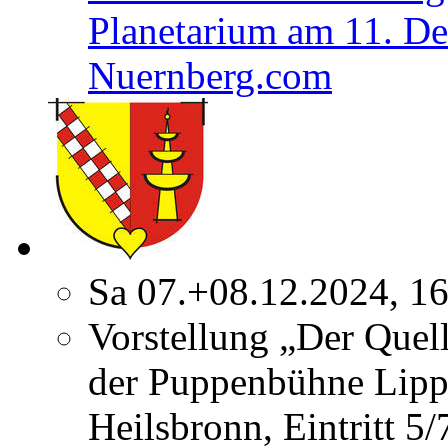
Planetarium am 11. D
Nuernberg.com
Sa 07.+08.12.2024, 1
Vorstellung „Der Quel
der Puppenbühne Lipp
Heilsbronn, Eintritt 5/