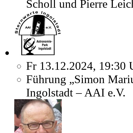
Scholl und Pierre Leic
Fr 13.12.2024, 19:30 
Führung „Simon Marius
Ingolstadt – AAI e.V.