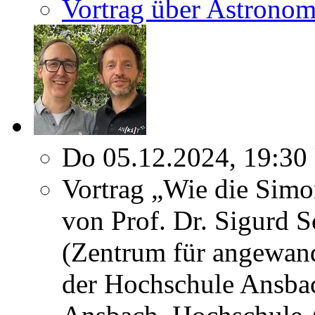
Vortrag über Astronom
Do 05.12.2024, 19:30
Vortrag „Wie die Simo
von Prof. Dr. Sigurd 
(Zentrum für angewand
der Hochschule Ansbac