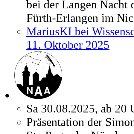
bei der Langen Nacht 
Fürth-Erlangen im Nic
MariusKI bei Wissens
11. Oktober 2025
Sa 30.08.2025, ab 20 
Präsentation der Simon