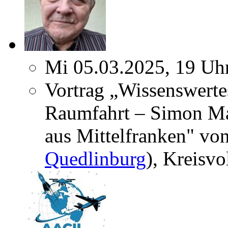
Mi 05.03.2025, 19 Uh
Vortrag „Wissenswerte
Raumfahrt – Simon Mar
aus Mittelfranken" von
Quedlinburg
), Kreisv