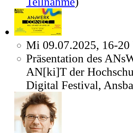
Teilnahme
)
Mi 09.07.2025, 16-20
Präsentation des ANs
AN[ki]T der Hochschu
Digital Festival, Ansb