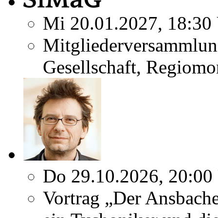
Mi 20.01.2027, 18:30
Mitgliederversammlun
Gesellschaft, Regiomo
Do 29.10.2026, 20:00
Vortrag „Der Ansbach