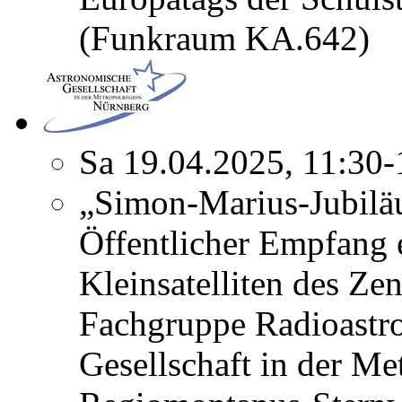
(Funkraum KA.642)
Sa 19.04.2025, 11:30
„Simon-Marius-Jubilä
Öffentlicher Empfang 
Kleinsatelliten des Ze
Fachgruppe Radioastr
Gesellschaft in der Me