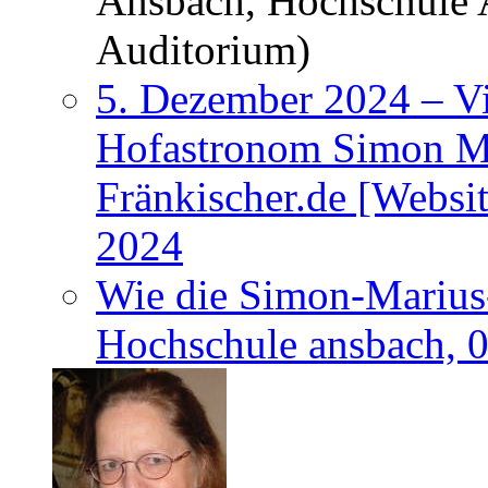
Ansbach, Hochschule 
Auditorium)
5. Dezember 2024 – Vi
Hofastronom Simon Ma
Fränkischer.de [Websi
2024
Wie die Simon-Marius-
Hochschule ansbach, 