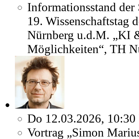
Informationsstand der
19. Wissenschaftstag 
Nürnberg u.d.M. „KI 
Möglichkeiten“, TH N
Do 12.03.2026, 10:30
Vortrag „Simon Marius