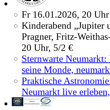
Fr 16.01.2026, 20 Uhr
Kinderabend „Jupiter 
Pragner, Fritz-Weithas
20 Uhr, 5/2 €
Sternwarte Neumarkt: 
seine Monde, neumarkt
Praktische Astronomie
Neumarkt live erleben