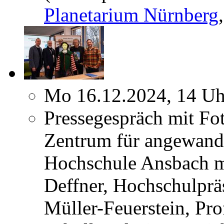
Planetarium Nürnberg
Mo 16.12.2024, 14 Uh
Pressegespräch mit Fo
Zentrum für angewandt
Hochschule Ansbach m
Deffner, Hochschulpräs
Müller-Feuerstein, Pro