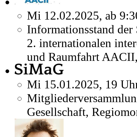
Mi 12.02.2025, ab 9:3
Informationsstand der
2. internationalen inte
und Raumfahrt AACII,
Mi 15.01.2025, 19 Uh
Mitgliederversammlun
Gesellschaft, Regiomo