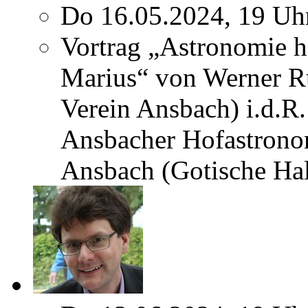
Do 16.05.2024, 19 Uh
Vortrag „Astronomie h
Marius“ von Werner Ru
Verein Ansbach) i.d.R.
Ansbacher Hofastrono
Ansbach (Gotische Hal