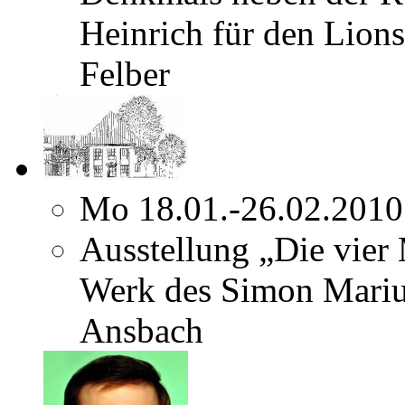
Heinrich für den Lion
Felber
Mo 18.01.-26.02.2010
Ausstellung „Die vier
Werk des Simon Marius
Ansbach