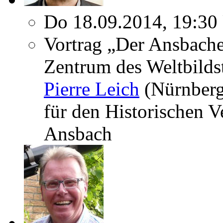
Do 18.09.2014, 19:30
Vortrag „Der Ansbach
Zentrum des Weltbildst
Pierre Leich
(Nürnberg
für den Historischen V
Ansbach