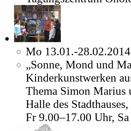
Mo 13.01.-28.02.2014
„Sonne, Mond und Mar
Kinderkunstwerken au
Thema Simon Marius u
Halle des Stadthauses
Fr 9.00–17.00 Uhr, Sa