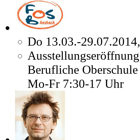
Do 13.03.-29.07.2014
Ausstellungseröffnung
Berufliche Oberschule
Mo-Fr 7:30-17 Uhr