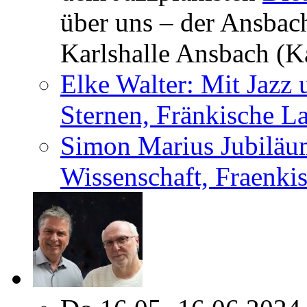
über uns – der Ansba
Karlshalle Ansbach (Ka
Elke Walter: Mit Jazz
Sternen, Fränkische L
Simon Marius Jubiläu
Wissenschaft, Fraenkis