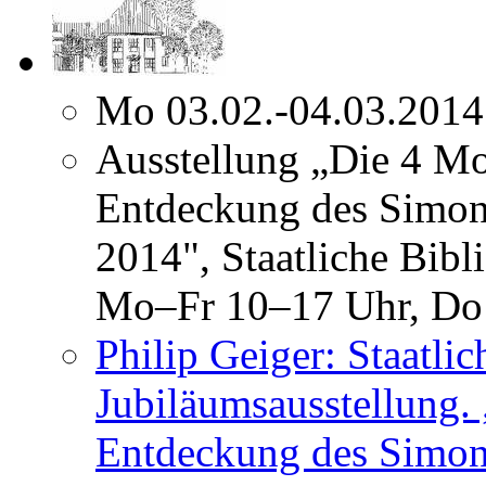
Mo 03.02.-04.03.2014
Ausstellung „Die 4 Mo
Entdeckung des Simon
2014", Staatliche Bibl
Mo–Fr 10–17 Uhr, Do
Philip Geiger: Staatli
Jubiläumsausstellung. 
Entdeckung des Simon