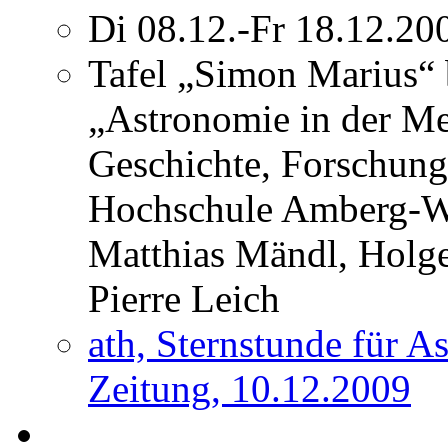
Di 08.12.-Fr 18.12.20
Tafel „Simon Marius“ 
„Astronomie in der Me
Geschichte, Forschung
Hochschule Amberg-We
Matthias Mändl, Holge
Pierre Leich
ath, Sternstunde für 
Zeitung, 10.12.2009