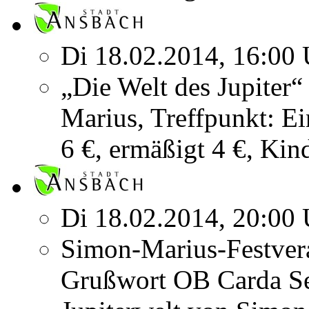
Di 18.02.2014, 16:00 
„Die Welt des Jupiter
Marius, Treffpunkt: E
6 €, ermäßigt 4 €, Kin
Di 18.02.2014, 20:00 
Simon-Marius-Festvera
Grußwort OB Carda Sei