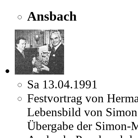
Ansbach
Sa 13.04.1991
Festvortrag von Herm
Lebensbild von Simon
Übergabe der Simon-Ma