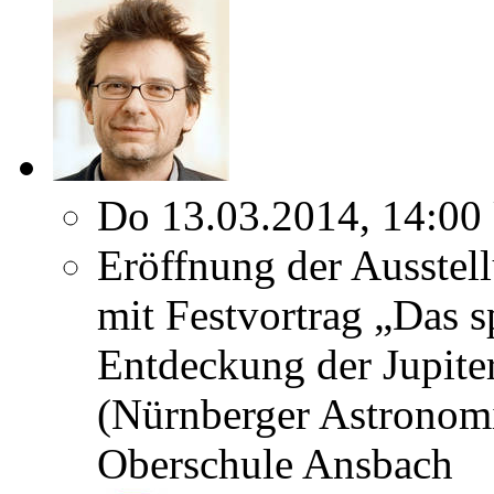
Do 13.03.2014, 14:00
Eröffnung der Ausstel
mit Festvortrag „Das 
Entdeckung der Jupit
(Nürnberger Astronomi
Oberschule Ansbach