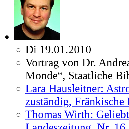
Di 19.01.2010
Vortrag von Dr. Andrea
Monde“, Staatliche Bi
Lara Hausleitner: Ast
zuständig, Fränkische
Thomas Wirth: Geliebt
Landeszeitung, Nr. 16