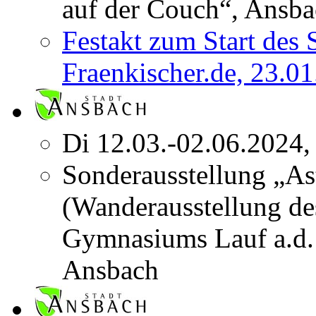
auf der Couch“, Ansba
Festakt zum Start des
Fraenkischer.de, 23.01
Di 12.03.-02.06.2024,
Sonderausstellung „As
(Wanderausstellung de
Gymnasiums Lauf a.d.
Ansbach