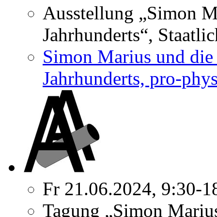
Ausstellung „Simon Ma
Jahrhunderts“, Staatli
Simon Marius und die 
Jahrhunderts, pro-phys
Fr 21.06.2024, 9:30-1
Tagung „Simon Marius