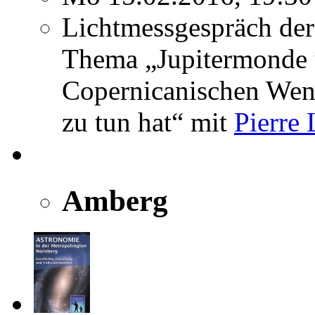
Lichtmessgespräch der
Thema „Jupitermonde 
Copernicanischen Wen
zu tun hat“ mit
Pierre 
Amberg