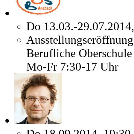
Do 13.03.-29.07.2014
Ausstellungseröffnung
Berufliche Oberschule
Mo-Fr 7:30-17 Uhr
Do 18.09.2014, 19:30