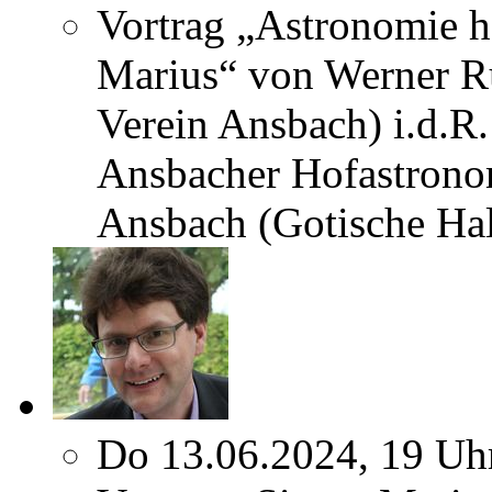
Vortrag „Astronomie h
Marius“ von Werner Ru
Verein Ansbach) i.d.R.
Ansbacher Hofastrono
Ansbach (Gotische Hal
Do 13.06.2024, 19 Uh