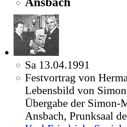
Ansbach
Sa 13.04.1991
Festvortrag von Herm
Lebensbild von Simon
Übergabe der Simon-Ma
Ansbach, Prunksaal de