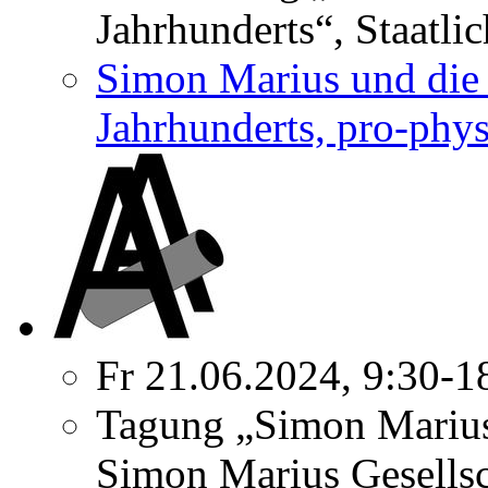
Jahrhunderts“, Staatli
Simon Marius und die 
Jahrhunderts, pro-phys
Fr 21.06.2024, 9:30-1
Tagung „Simon Marius
Simon Marius Gesellsc