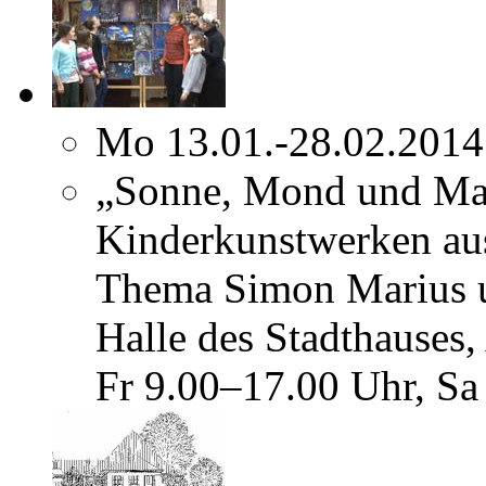
Mo 13.01.-28.02.2014
„Sonne, Mond und Mar
Kinderkunstwerken au
Thema Simon Marius u
Halle des Stadthauses
Fr 9.00–17.00 Uhr, Sa