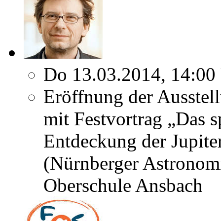
Do 13.03.2014, 14:00
Eröffnung der Ausstel
mit Festvortrag „Das 
Entdeckung der Jupit
(Nürnberger Astronomi
Oberschule Ansbach