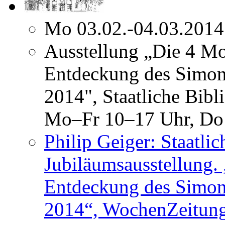
Mo 03.02.-04.03.2014
Ausstellung „Die 4 Mo
Entdeckung des Simon
2014", Staatliche Bibl
Mo–Fr 10–17 Uhr, Do
Philip Geiger: Staatli
Jubiläumsausstellung. 
Entdeckung des Simon
2014“, WochenZeitung