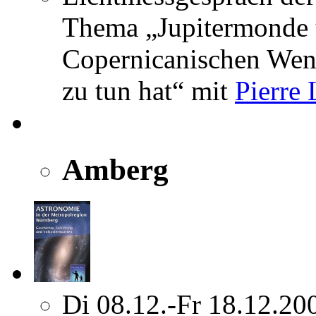
Thema „Jupitermonde 
Copernicanischen Wen
zu tun hat“ mit
Pierre 
Amberg
Di 08.12.-Fr 18.12.20