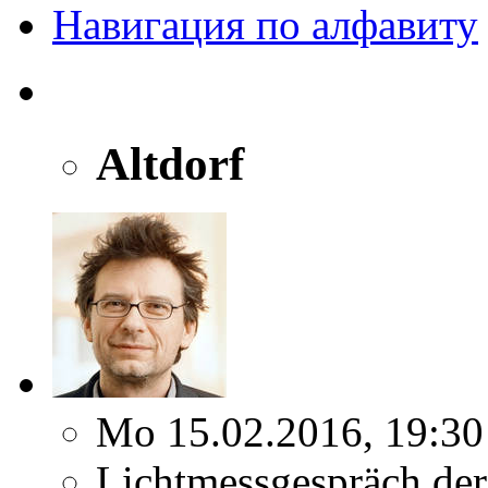
Навигация по алфавиту
Altdorf
Mo 15.02.2016, 19:30
Lichtmessgespräch der