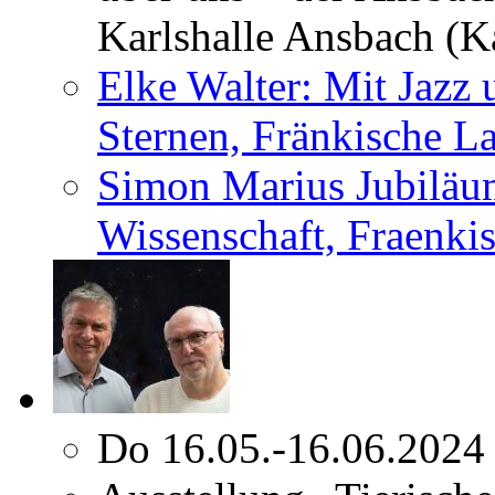
Karlshalle Ansbach (Ka
Elke Walter: Mit Jazz
Sternen, Fränkische L
Simon Marius Jubiläu
Wissenschaft, Fraenkis
Do 16.05.-16.06.2024