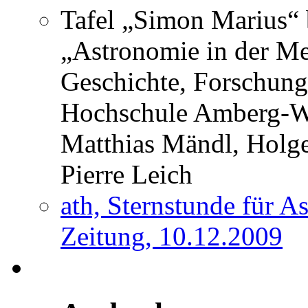
Tafel „Simon Marius“ 
„Astronomie in der Me
Geschichte, Forschung
Hochschule Amberg-We
Matthias Mändl, Holge
Pierre Leich
ath, Sternstunde für 
Zeitung, 10.12.2009