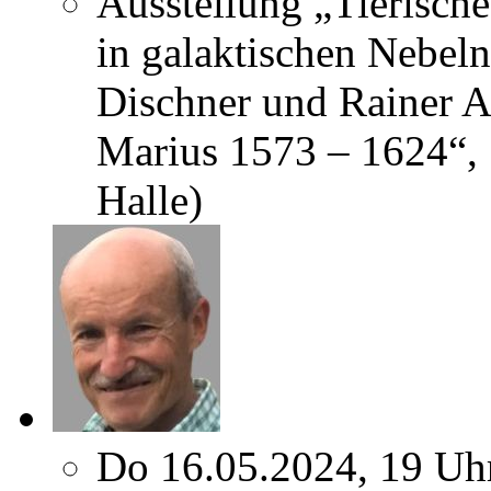
Ausstellung „Tierisch
in galaktischen Nebel
Dischner und Rainer 
Marius 1573 – 1624“, 
Halle)
Do 16.05.2024, 19 Uh