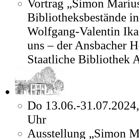
Vortrag „Simon Marius
Bibliotheksbestände 
Wolfgang-Valentin Ika
uns – der Ansbacher 
Staatliche Bibliothek
Do 13.06.-31.07.2024
Uhr
Ausstellung „Simon Ma