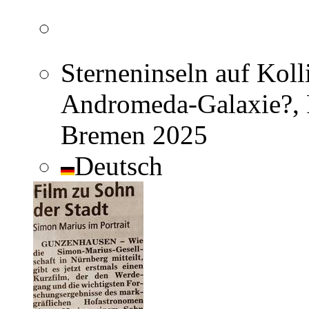
Sterneninseln auf Kolli
Andromeda-Galaxie?, R
Bremen 2025
Deutsch