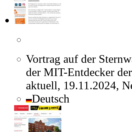
Vortrag auf der Stern
der MIT-Entdecker de
aktuell, 19.11.2024, 
Deutsch