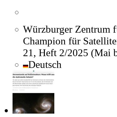
Würzburger Zentrum fü
Champion für Satellite
21, Heft 2/2025 (Mai 
Deutsch