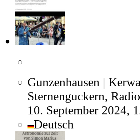
Gunzenhausen | Kerwa
Sternenguckern, Radio
10. September 2024, 
Deutsch