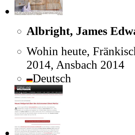
Albright, James Edw
Wohin heute, Fränkisc
2014, Ansbach 2014
Deutsch