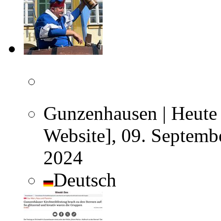
Gunzenhausen | Heute 
Website], 09. Septemb
2024
Deutsch