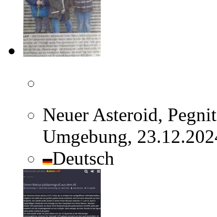
Neuer Asteroid, Pegni
Umgebung, 23.12.2024
Deutsch