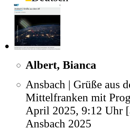
Albert, Bianca
Ansbach | Grüße aus d
Mittelfranken mit Prog
April 2025, 9:12 Uhr [
Ansbach 2025