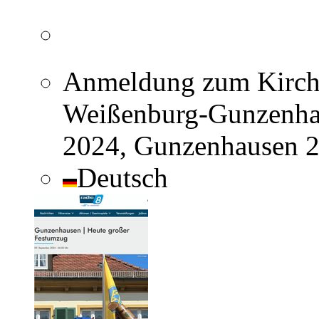
Anmeldung zum Kirch
Weißenburg-Gunzenhau
2024, Gunzenhausen 2
Deutsch