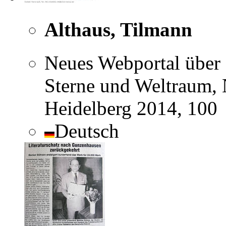
Althaus, Tilmann
Neues Webportal über
Sterne und Weltraum, 
Heidelberg 2014, 100
Deutsch