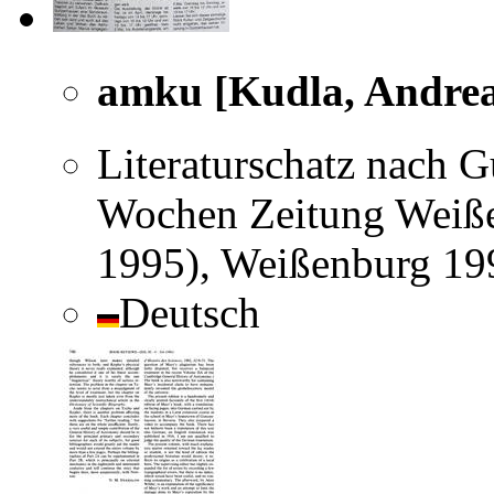
amku [Kudla, Andrea
Literaturschatz nach 
Wochen Zeitung Weiße
1995), Weißenburg 19
Deutsch