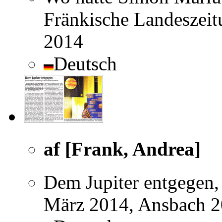
Fränkische Landeszeit
2014
Deutsch
af [Frank, Andrea]
Dem Jupiter entgegen,
März 2014, Ansbach 20