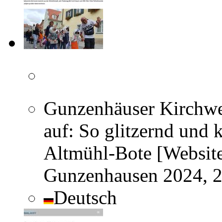
Gunzenhäuser Kirchwei
auf: So glitzernd und 
Altmühl-Bote [Website
Gunzenhausen 2024, 
Deutsch