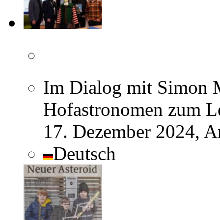
Im Dialog mit Simon 
Hofastronomen zum Leb
17. Dezember 2024, A
Deutsch