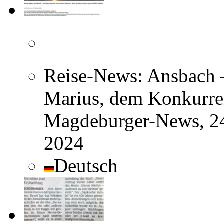
Reise-News: Ansbach 
Marius, dem Konkurren
Magdeburger-News, 24
2024
Deutsch