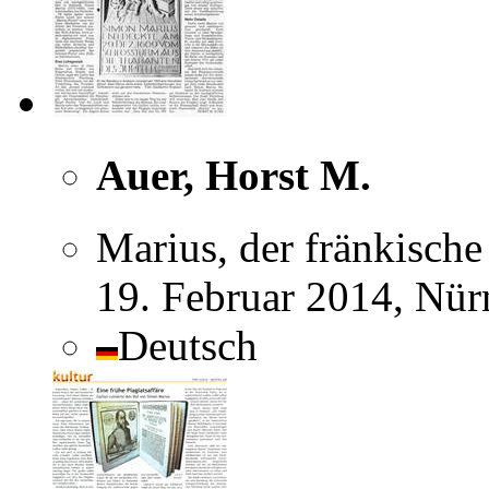
Auer, Horst M.
Marius, der fränkische
19. Februar 2014, Nür
Deutsch