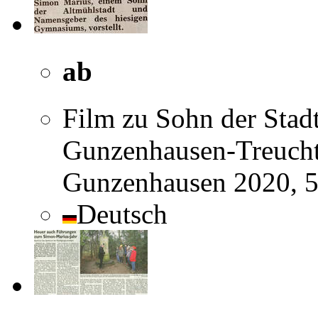
ab
Film zu Sohn der Stad
Gunzenhausen-Treucht
Gunzenhausen 2020, 
Deutsch