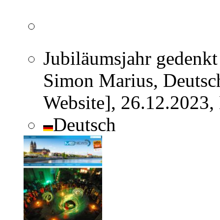
Jubiläumsjahr gedenkt
Simon Marius, Deutsc
Website], 26.12.2023,
Deutsch