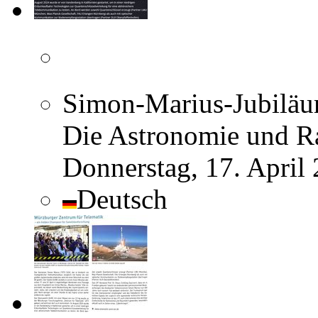
Simon-Marius-Jubiläum
Die Astronomie und R
Donnerstag, 17. April
Deutsch