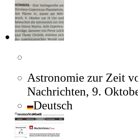
Astronomie zur Zeit v
Nachrichten, 9. Oktob
Deutsch