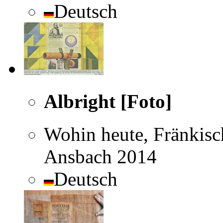
Deutsch
Albright [Foto]
Wohin heute, Fränkisc
Ansbach 2014
Deutsch