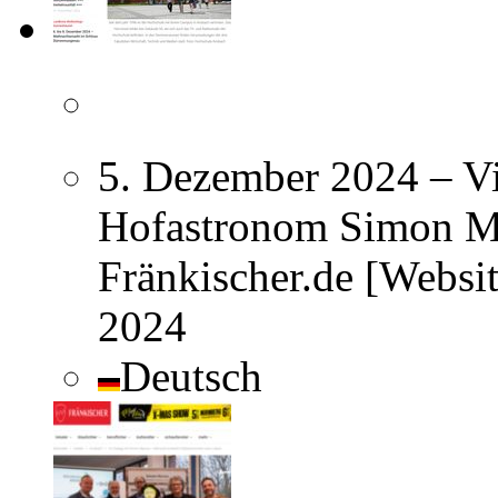
5. Dezember 2024 – Vi
Hofastronom Simon Ma
Fränkischer.de [Websi
2024
Deutsch