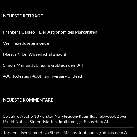
NEUESTE BEITRÄGE
Frankens Galileo – Der Astronom des Markgrafen
Vier neue Jupitermonde
MariusKI bei Wissenschaftsnacht
Simon-Marius-Jubiläumsgruß aus dem All
400. Todestag / 400th anniversary of death
NEUESTE KOMMENTARE
55 Jahre Apollo 13 / erster Nur-Frauen-Raumflug | Skyweek Zwei
Punkt Null
zu
Simon-Marius-Jubiläumsgruß aus dem All
Torsten Eisenschmidt
zu
Simon-Marius-Jubiläumsgruß aus dem All