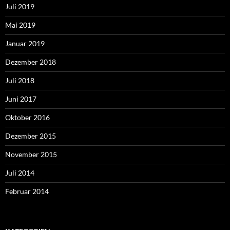
Juli 2019
Mai 2019
Januar 2019
Dezember 2018
Juli 2018
Juni 2017
Oktober 2016
Dezember 2015
November 2015
Juli 2014
Februar 2014