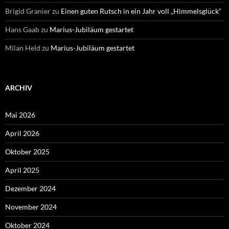
Brigid Granier
zu
Einen guten Rutsch in ein Jahr voll „Himmelsglück“
Hans Gaab
zu
Marius-Jubiläum gestartet
Milan Held
zu
Marius-Jubiläum gestartet
ARCHIV
Mai 2026
April 2026
Oktober 2025
April 2025
Dezember 2024
November 2024
Oktober 2024