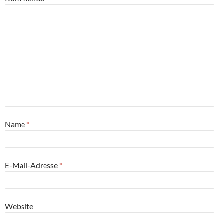
Name
*
E-Mail-Adresse
*
Website