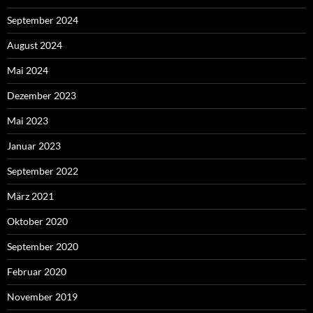
September 2024
August 2024
Mai 2024
Dezember 2023
Mai 2023
Januar 2023
September 2022
März 2021
Oktober 2020
September 2020
Februar 2020
November 2019