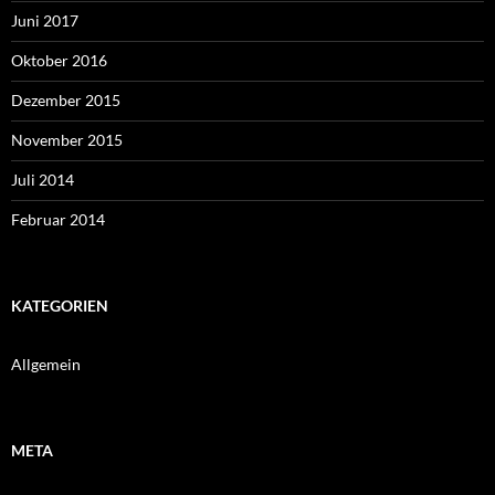
Juni 2017
Oktober 2016
Dezember 2015
November 2015
Juli 2014
Februar 2014
KATEGORIEN
Allgemein
META