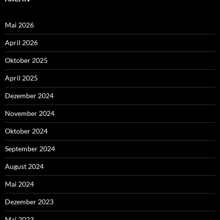
Mai 2026
April 2026
Oktober 2025
April 2025
Dezember 2024
November 2024
Oktober 2024
September 2024
August 2024
Mai 2024
Dezember 2023
Mai 2023