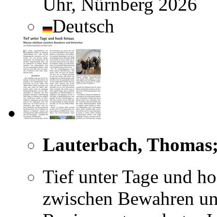
Uhr, Nürnberg 2026
Deutsch
Lauterbach, Thomas; 
Tief unter Tage und h
zwischen Bewahren und