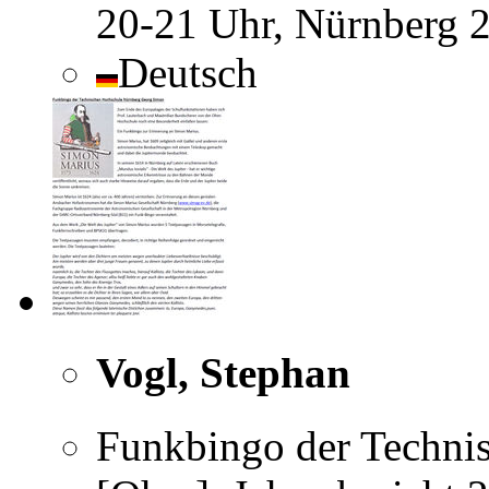
20-21 Uhr, Nürnberg 
Deutsch
Vogl, Stephan
Funkbingo der Techni