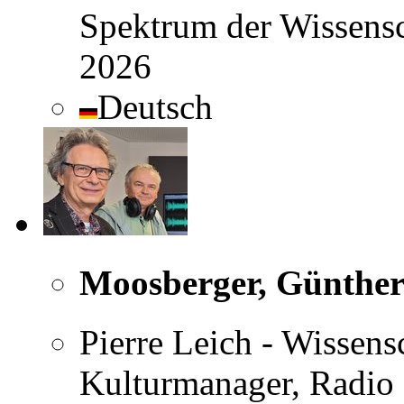
Spektrum der Wissensc
2026
Deutsch
Moosberger, Günthe
Pierre Leich - Wissens
Kulturmanager, Radio 