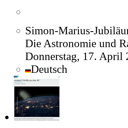
Simon-Marius-Jubiläum
Die Astronomie und R
Donnerstag, 17. April
Deutsch