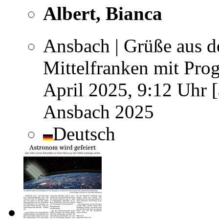
Albert, Bianca
Ansbach | Grüße aus d
Mittelfranken mit Prog
April 2025, 9:12 Uhr [
Ansbach 2025
Deutsch