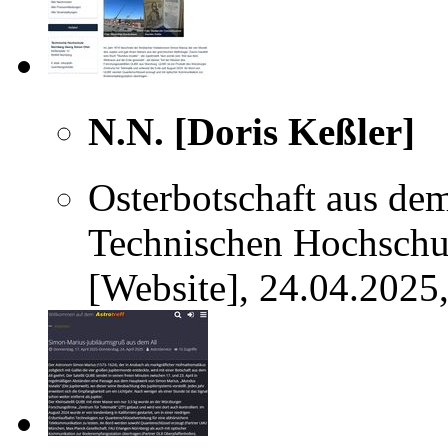
N.N. [Doris Keßler]
Osterbotschaft aus de
Technischen Hochsch
[Website], 24.04.2025