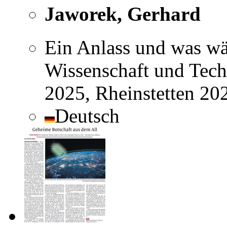
Jaworek, Gerhard
Ein Anlass und was w
Wissenschaft und Techn
2025, Rheinstetten 20
Deutsch