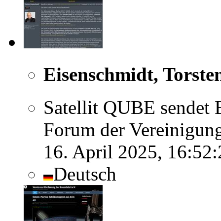
Eisenschmidt, Torste
Satellit QUBE sendet 
Forum der Vereinigung
16. April 2025, 16:52
Deutsch