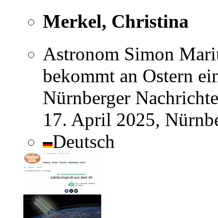
Merkel, Christina
Astronom Simon Mariu
bekommt an Ostern ein
Nürnberger Nachrichte
17. April 2025, Nürnb
Deutsch