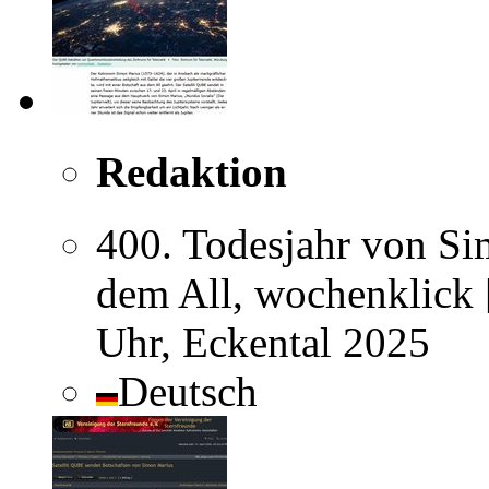
Redaktion
400. Todesjahr von Si
dem All, wochenklick 
Uhr, Eckental 2025
Deutsch