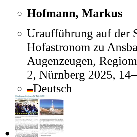
Hofmann, Markus
Uraufführung auf der 
Hofastronom zu Ansbac
Augenzeugen, Regiomon
2, Nürnberg 2025, 14
Deutsch