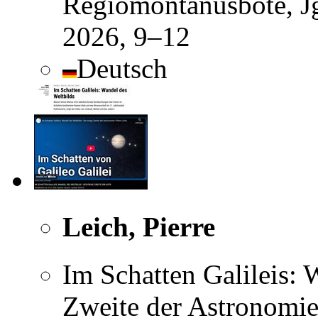
Regiomontanusbote, Jg
2026, 9–12
Deutsch
Leich, Pierre
Im Schatten Galileis: 
Zweite der Astronomie