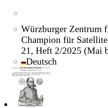
Würzburger Zentrum fü
Champion für Satellite
21, Heft 2/2025 (Mai 
Deutsch