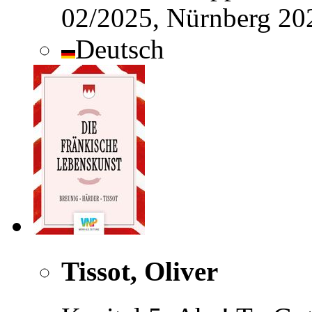
02/2025, Nürnberg 202
Deutsch
Tissot, Oliver