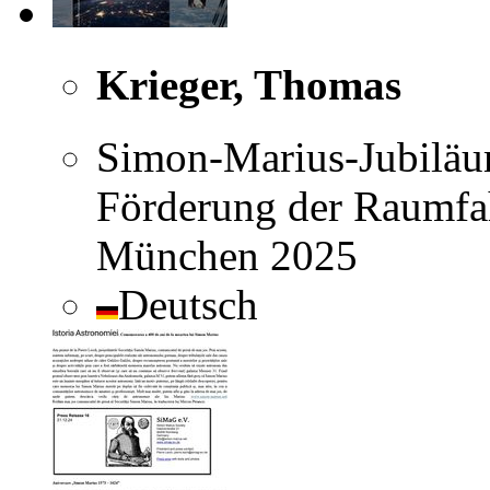
Krieger, Thomas
Simon-Marius-Jubiläum
Förderung der Raumfah
München 2025
Deutsch