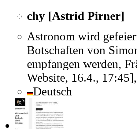
chy [Astrid Pirner]
Astronom wird gefeier
Botschaften von Simon
empfangen werden, Fr
Website, 16.4., 17:45
Deutsch