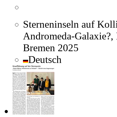
Sterneninseln auf Kolli
Andromeda-Galaxie?, R
Bremen 2025
Deutsch