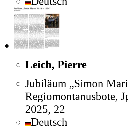
Deutsch
Leich, Pierre
Jubiläum „Simon Mari
Regiomontanusbote, Jg
2025, 22
Deutsch