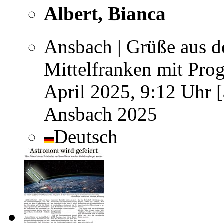
Albert, Bianca
Ansbach | Grüße aus d
Mittelfranken mit Prog
April 2025, 9:12 Uhr [
Ansbach 2025
Deutsch