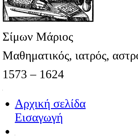
Σίμων Μάριος
Μαθηματικός, ιατρός, αστ
1573 – 1624
Αρχική σελίδα
Εισαγωγή