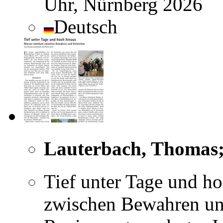
Uhr, Nürnberg 2026
Deutsch
Lauterbach, Thomas; 
Tief unter Tage und h
zwischen Bewahren und