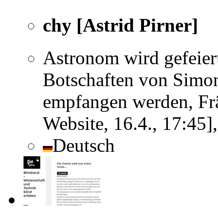
chy [Astrid Pirner]
Astronom wird gefeier
Botschaften von Simon
empfangen werden, Fr
Website, 16.4., 17:45
Deutsch