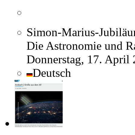
Simon-Marius-Jubiläum
Die Astronomie und R
Donnerstag, 17. April
Deutsch