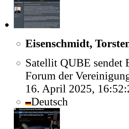
Eisenschmidt, Torste
Satellit QUBE sendet 
Forum der Vereinigung
16. April 2025, 16:52
Deutsch