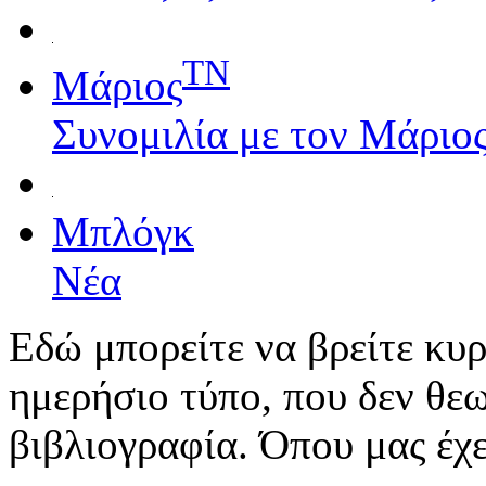
TN
Μάριος
Συνομιλία με τον Μάριο
Μπλόγκ
Νέα
Εδώ μπορείτε να βρείτε κυ
ημερήσιο τύπο, που δεν θε
βιβλιογραφία. Όπου μας έχει