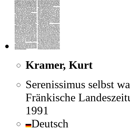
Kramer, Kurt
Serenissimus selbst wa
Fränkische Landeszeit
1991
Deutsch