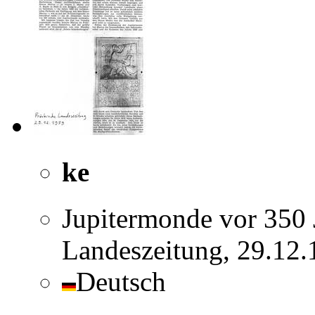
ke
Jupitermonde vor 350 
Landeszeitung, 29.12
Deutsch