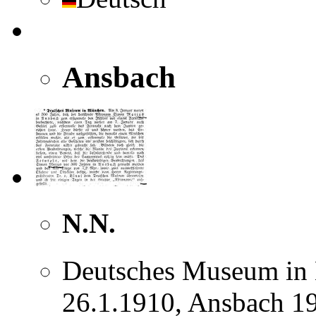
Ansbach
N.N.
Deutsches Museum in 
26.1.1910, Ansbach 1