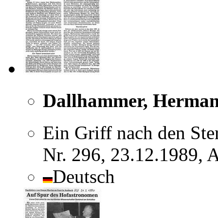
Dallhammer, Herma
Ein Griff nach den Ste
Nr. 296, 23.12.1989, 
Deutsch