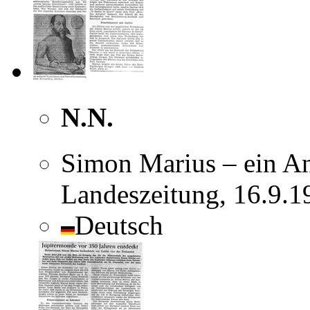
N.N.
Simon Marius – ein A
Landeszeitung, 16.9.
Deutsch