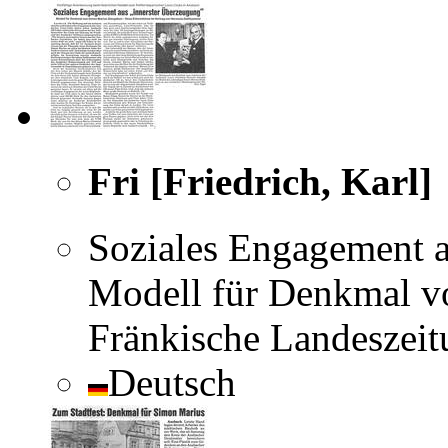
Fri [Friedrich, Karl]
Soziales Engagement a
Modell für Denkmal v
Fränkische Landeszeit
Deutsch