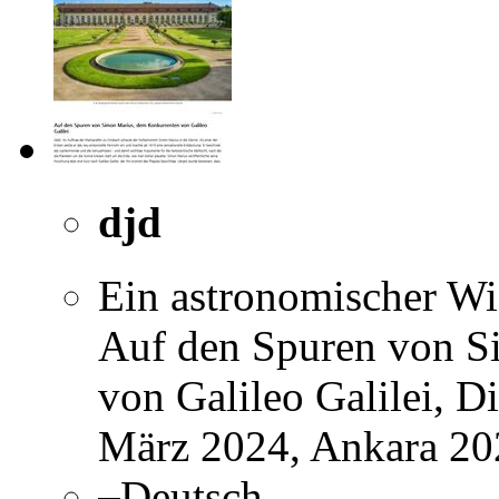
djd
Ein astronomischer Wi
Auf den Spuren von S
von Galileo Galilei, D
März 2024, Ankara 20
Deutsch