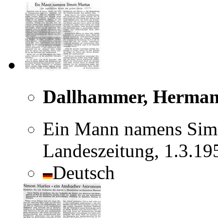
Dallhammer, Herma
Ein Mann namens Simo
Landeszeitung, 1.3.19
Deutsch