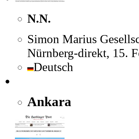
N.N.
Simon Marius Gesellsc
Nürnberg-direkt, 15.
Deutsch
Ankara