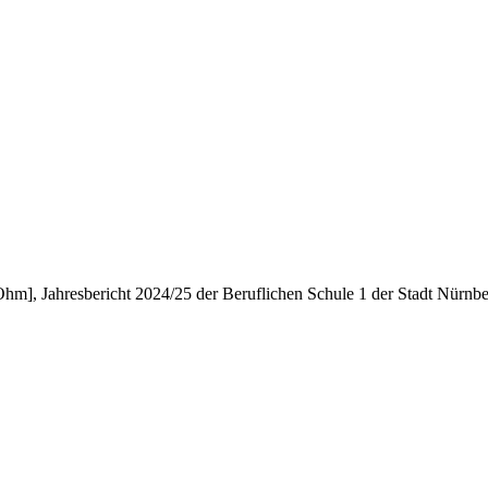
m], Jahresbericht 2024/25 der Beruflichen Schule 1 der Stadt Nürnb