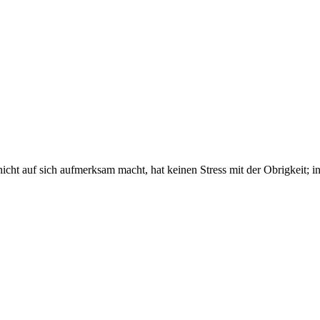
icht auf sich aufmerksam macht, hat keinen Stress mit der Obrigkeit; i