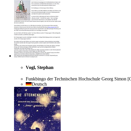
Vogl, Stephan
Funkbingo der Technischen Hochschule Georg Simon [Oh
Deutsch