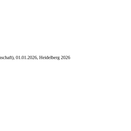
nschaft), 01.01.2026, Heidelberg 2026