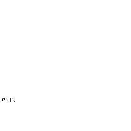
025, [5]