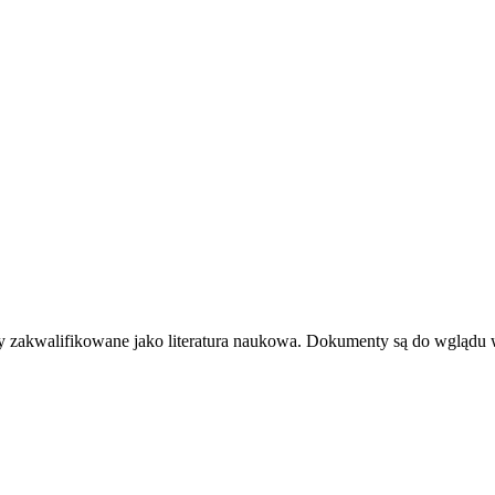
stały zakwalifikowane jako literatura naukowa. Dokumenty są do wgląd