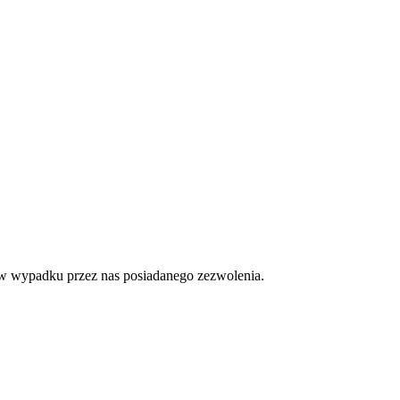
u w wypadku przez nas posiadanego zezwolenia.