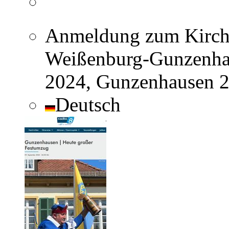
Anmeldung zum Kirch
Weißenburg-Gunzenhau
2024, Gunzenhausen 2
Deutsch