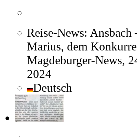
Reise-News: Ansbach 
Marius, dem Konkurren
Magdeburger-News, 24
2024
Deutsch