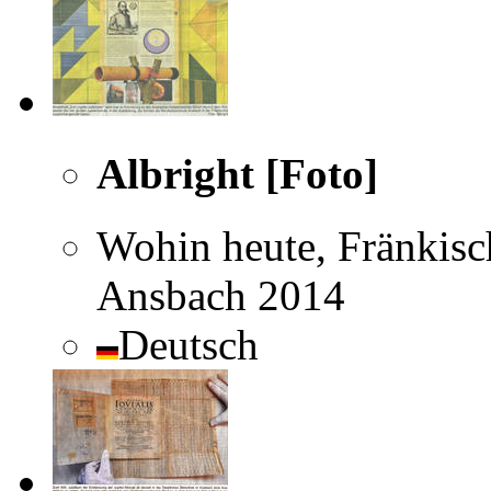
Albright [Foto]
Wohin heute, Fränkisc
Ansbach 2014
Deutsch