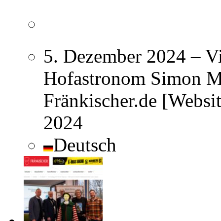
5. Dezember 2024 – Vi
Hofastronom Simon Ma
Fränkischer.de [Websi
2024
Deutsch