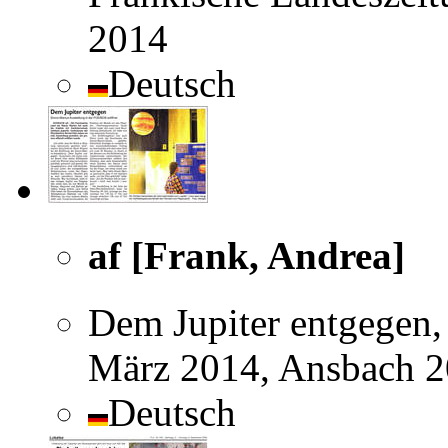
2014
Deutsch
af [Frank, Andrea]
Dem Jupiter entgegen,
März 2014, Ansbach 20
Deutsch