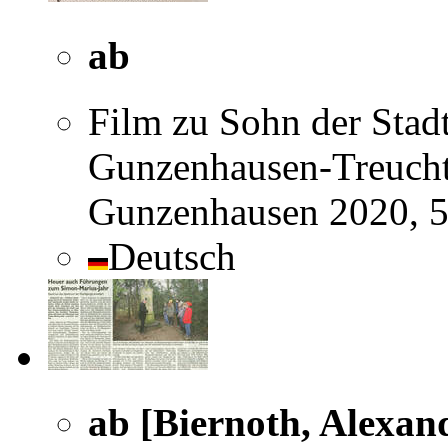
ab
Film zu Sohn der Stad
Gunzenhausen-Treucht
Gunzenhausen 2020, 
Deutsch
ab [Biernoth, Alexan