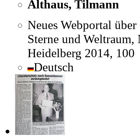
Althaus, Tilmann
Neues Webportal über
Sterne und Weltraum, 
Heidelberg 2014, 100
Deutsch