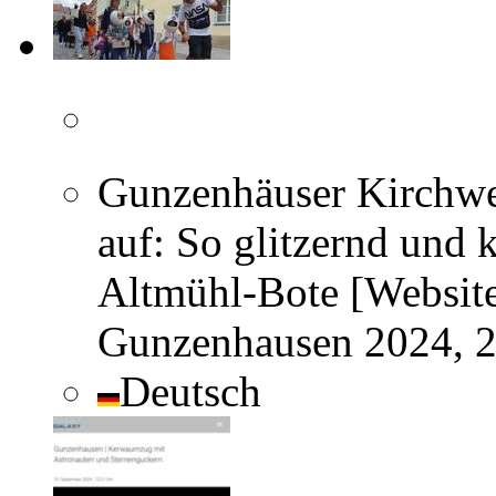
Gunzenhäuser Kirchwei
auf: So glitzernd und 
Altmühl-Bote [Website
Gunzenhausen 2024, 
Deutsch