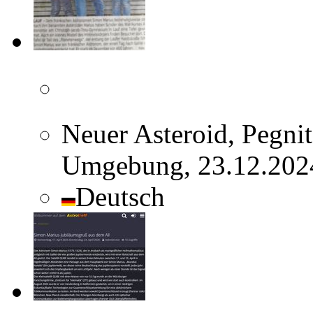
Neuer Asteroid, Pegni
Umgebung, 23.12.2024
Deutsch