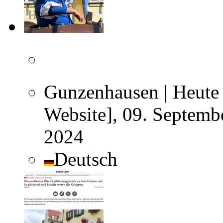
Gunzenhausen | Heute 
Website], 09. Septemb
2024
Deutsch