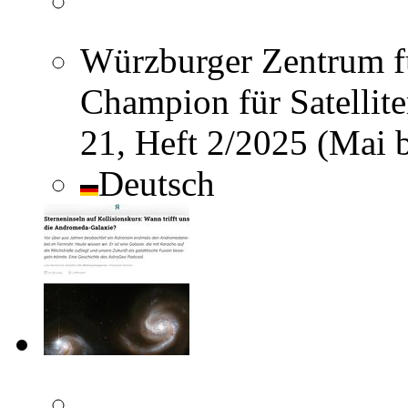
Würzburger Zentrum fü
Champion für Satellite
21, Heft 2/2025 (Mai 
Deutsch