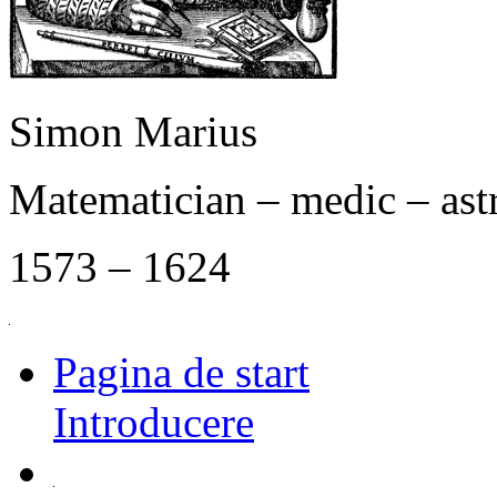
Simon Marius
Matematician – medic – as
1573 – 1624
Pagina de start
Introducere