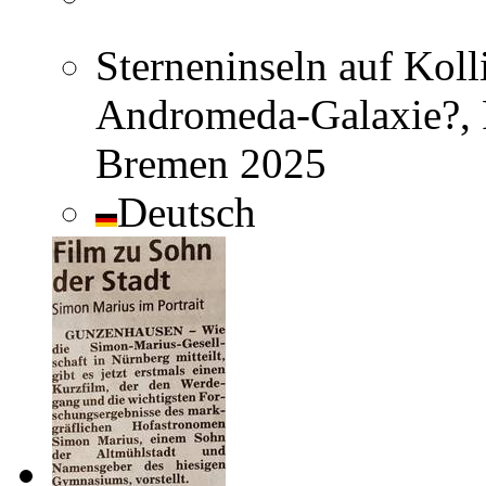
Sterneninseln auf Kolli
Andromeda-Galaxie?, R
Bremen 2025
Deutsch