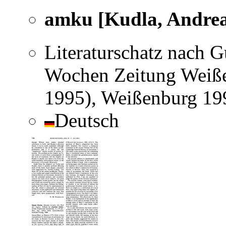
amku [Kudla, Andrea
Literaturschatz nach 
Wochen Zeitung Weiße
1995), Weißenburg 19
Deutsch