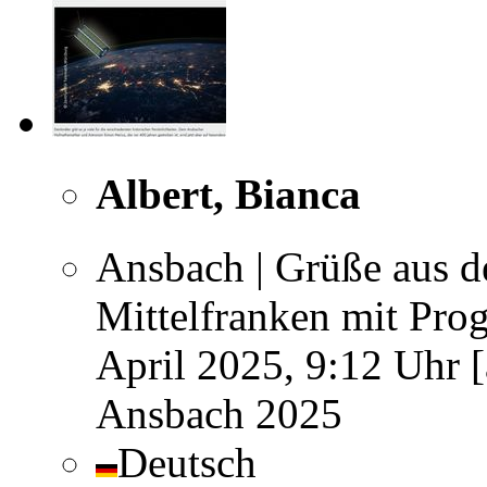
Albert, Bianca
Ansbach | Grüße aus d
Mittelfranken mit Prog
April 2025, 9:12 Uhr [
Ansbach 2025
Deutsch