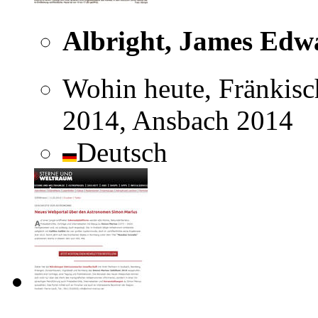
Albright, James Edw
Wohin heute, Fränkisc
2014, Ansbach 2014
Deutsch