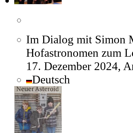
Im Dialog mit Simon 
Hofastronomen zum Leb
17. Dezember 2024, A
Deutsch