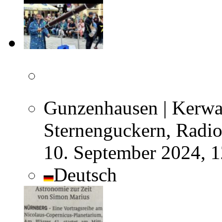
Gunzenhausen | Kerwa
Sternenguckern, Radio
10. September 2024, 
Deutsch