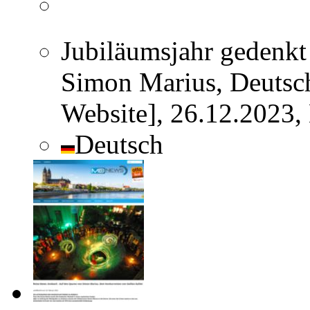
Jubiläumsjahr gedenkt
Simon Marius, Deutsc
Website], 26.12.2023,
Deutsch