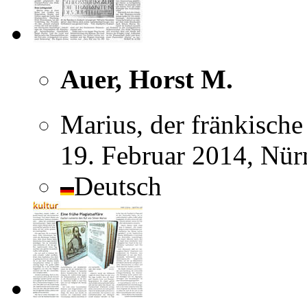
Auer, Horst M.
Marius, der fränkische
19. Februar 2014, Nür
Deutsch