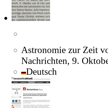
Astronomie zur Zeit v
Nachrichten, 9. Oktob
Deutsch