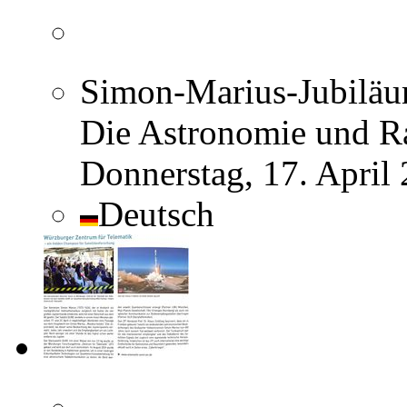
Simon-Marius-Jubiläum
Die Astronomie und R
Donnerstag, 17. April
Deutsch