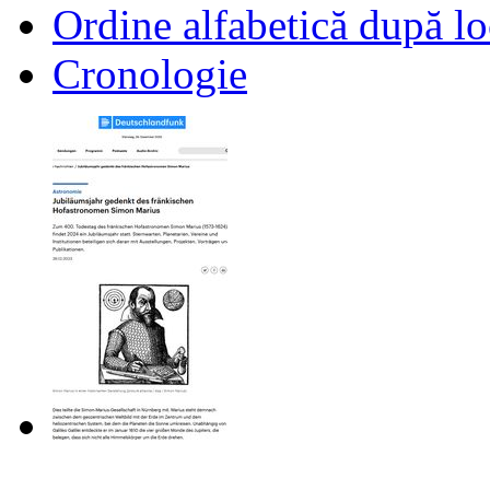
Ordine alfabetică după lo
Cronologie