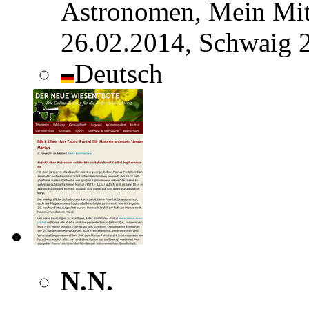
Astronomen, Mein Mitt
26.02.2014, Schwaig 
Deutsch
N.N.