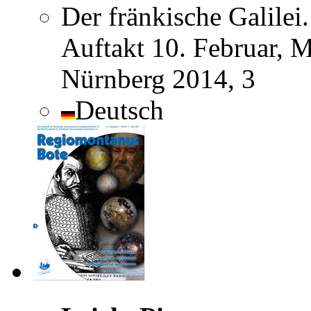
Der fränkische Galile
Auftakt 10. Februar, M
Nürnberg 2014, 3
Deutsch