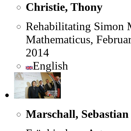
Christie, Thony
Rehabilitating Simon 
Mathematicus, Februar
2014
English
Marschall, Sebastian