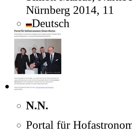
Nürnberg 2014, 11
Deutsch
N.N.
Portal für Hofastrono