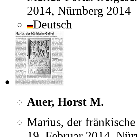
2014, Nürnberg 2014
Deutsch
Auer, Horst M.
Marius, der fränkische
19. Februar 2014, Nür