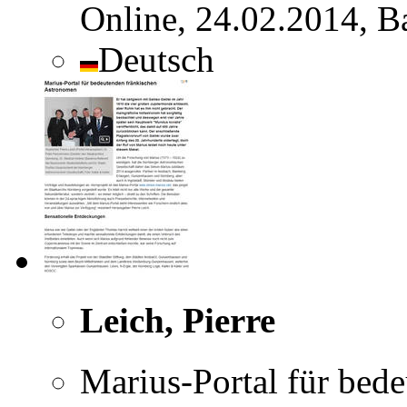
Online, 24.02.2014, B
Deutsch
Leich, Pierre
Marius-Portal für bed