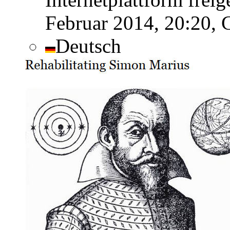
Februar 2014, 20:20,
Deutsch