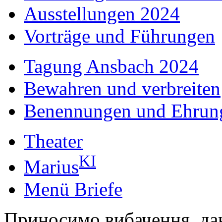
Ausstellungen 2024
Vorträge und Führungen
Tagung Ansbach 2024
Bewahren und verbreiten
Benennungen und Ehrun
Theater
KI
Marius
Menü Briefe
Приносимо вибачення, да