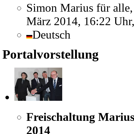
Simon Marius für alle,
März 2014, 16:22 Uhr,
Deutsch
Portalvorstellung
Freischaltung Marius
2014