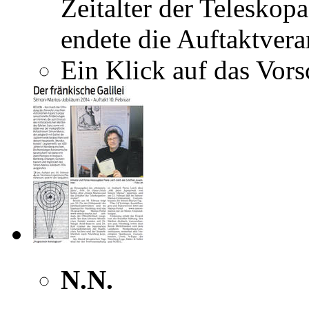
Zeitalter der Teleskop
endete die Auftaktvera
Ein Klick auf das Vorsc
N.N.