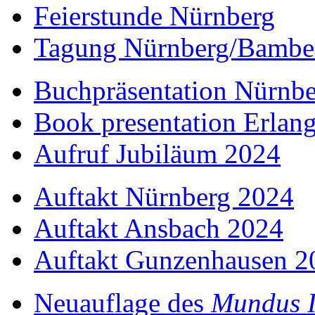
Feierstunde Nürnberg
Tagung Nürnberg/Bambe
Buchpräsentation Nürnb
Book presentation Erlan
Aufruf Jubiläum 2024
Auftakt Nürnberg 2024
Auftakt Ansbach 2024
Auftakt Gunzenhausen 2
Neuauflage des
Mundus I