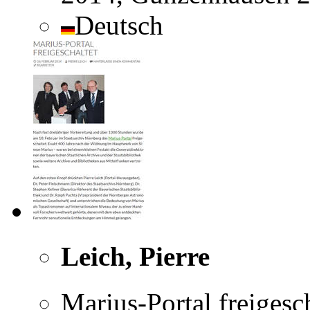
Deutsch
Leich, Pierre
Marius-Portal freigesc