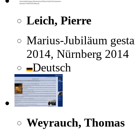
Leich, Pierre
Marius-Jubiläum gestar
2014, Nürnberg 2014
Deutsch
Weyrauch, Thomas