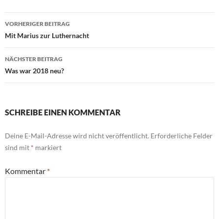
Beitragsnavigation
VORHERIGER BEITRAG
Mit Marius zur Luthernacht
NÄCHSTER BEITRAG
Was war 2018 neu?
SCHREIBE EINEN KOMMENTAR
Deine E-Mail-Adresse wird nicht veröffentlicht.
Erforderliche Felder
sind mit
*
markiert
Kommentar
*