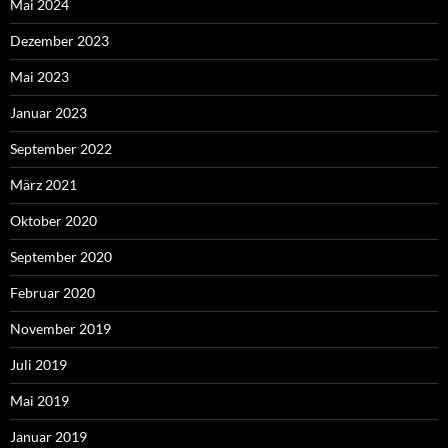
Mai 2024
Dezember 2023
Mai 2023
Januar 2023
September 2022
März 2021
Oktober 2020
September 2020
Februar 2020
November 2019
Juli 2019
Mai 2019
Januar 2019