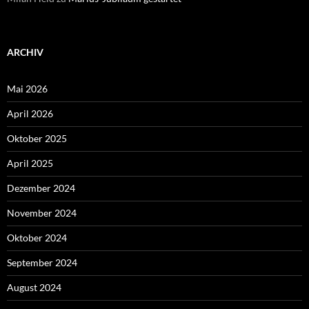
ARCHIV
Mai 2026
April 2026
Oktober 2025
April 2025
Dezember 2024
November 2024
Oktober 2024
September 2024
August 2024