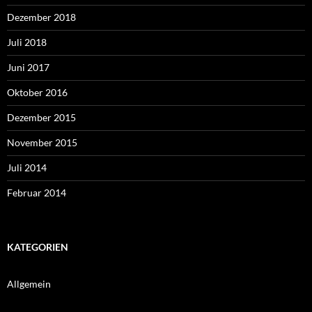
Dezember 2018
Juli 2018
Juni 2017
Oktober 2016
Dezember 2015
November 2015
Juli 2014
Februar 2014
KATEGORIEN
Allgemein